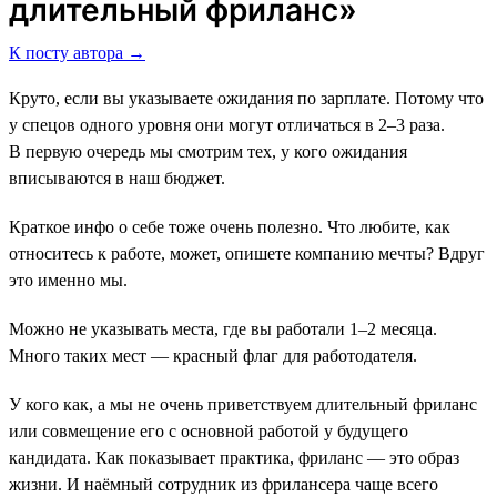
длительный фриланс»
К посту автора →
Круто, если вы указываете ожидания по зарплате. Потому что
у спецов одного уровня они могут отличаться в 2–3 раза.
В первую очередь мы смотрим тех, у кого ожидания
вписываются в наш бюджет.
Краткое инфо о себе тоже очень полезно. Что любите, как
относитесь к работе, может, опишете компанию мечты? Вдруг
это именно мы.
Можно не указывать места, где вы работали 1–2 месяца.
Много таких мест ― красный флаг для работодателя.
У кого как, а мы не очень приветствуем длительный фриланс
или совмещение его с основной работой у будущего
кандидата. Как показывает практика, фриланс ― это образ
жизни. И наёмный сотрудник из фрилансера чаще всего