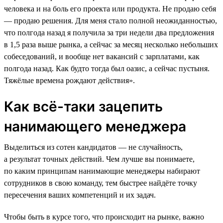
человека и на боль его проекта или продукта. Не продаю себя
― продаю решения. Для меня стало полной неожиданностью,
что полгода назад я получила за три недели два предложения
в 1,5 раза выше рынка, а сейчас за месяц несколько небольших
собеседований, и вообще нет вакансий с зарплатами, как
полгода назад. Как будто тогда был оазис, а сейчас пустыня.
Тяжёлые времена рождают действия».
Как всё-таки зацепить
нанимающего менеджера
Выделиться из сотен кандидатов — не случайность,
а результат точных действий. Чем лучше вы понимаете,
по каким принципам нанимающие менеджеры набирают
сотрудников в свою команду, тем быстрее найдёте точку
пересечения ваших компетенций и их задач.
Чтобы быть в курсе того, что происходит на рынке, важно