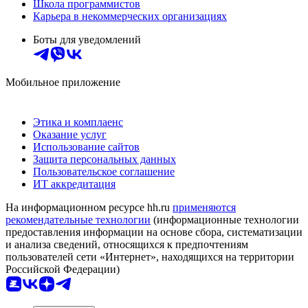
Школа программистов
Карьера в некоммерческих организациях
Боты для уведомлений
Мобильное приложение
Этика и комплаенс
Оказание услуг
Использование сайтов
Защита персональных данных
Пользовательское соглашение
ИТ аккредитация
На информационном ресурсе hh.ru
применяются
рекомендательные технологии
(информационные технологии
предоставления информации на основе сбора, систематизации
и анализа сведений, относящихся к предпочтениям
пользователей сети «Интернет», находящихся на территории
Российской Федерации)