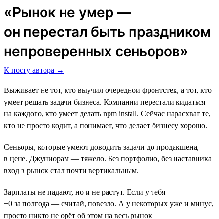
«Рынок не умер ―
он перестал быть праздником
непроверенных сеньоров»
К посту автора →
Выживает не тот, кто выучил очередной фронтстек, а тот, кто
умеет решать задачи бизнеса. Компании перестали кидаться
на каждого, кто умеет делать npm install. Сейчас нарасхват те,
кто не просто кодит, а понимает, что делает бизнесу хорошо.
Сеньоры, которые умеют доводить задачи до продакшена, —
в цене. Джуниорам — тяжело. Без портфолио, без наставника
вход в рынок стал почти вертикальным.
Зарплаты не падают, но и не растут. Если у тебя
+0 за полгода — считай, повезло. А у некоторых уже и минус,
просто никто не орёт об этом на весь рынок.