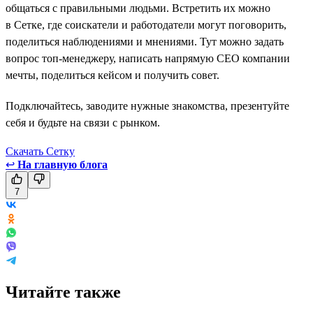
общаться с правильными людьми. Встретить их можно
в Сетке, где соискатели и работодатели могут поговорить,
поделиться наблюдениями и мнениями. Тут можно задать
вопрос топ-менеджеру, написать напрямую СЕО компании
мечты, поделиться кейсом и получить совет.
Подключайтесь, заводите нужные знакомства, презентуйте
себя и будьте на связи с рынком.
Скачать Сетку
↩
На главную блога
7
Читайте также