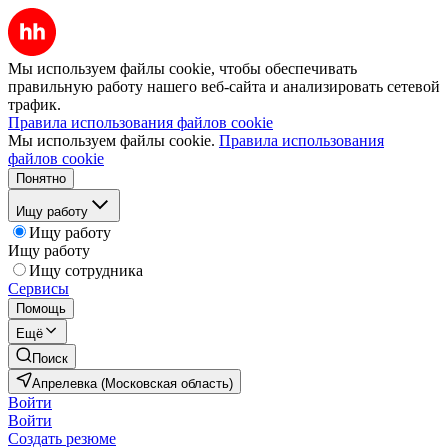
Мы используем файлы cookie, чтобы обеспечивать
правильную работу нашего веб-сайта и анализировать сетевой
трафик.
Правила использования файлов cookie
Мы используем файлы cookie.
Правила использования
файлов cookie
Понятно
Ищу работу
Ищу работу
Ищу работу
Ищу сотрудника
Сервисы
Помощь
Ещё
Поиск
Апрелевка (Московская область)
Войти
Войти
Создать резюме