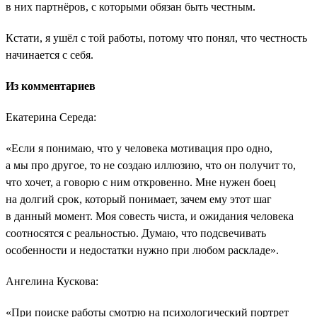
в них партнёров, с которыми обязан быть честным.
Кстати, я ушёл с той работы, потому что понял, что честность
начинается с себя.
Из комментариев
Екатерина Середа:
«Если я понимаю, что у человека мотивация про одно,
а мы про другое, то не создаю иллюзию, что он получит то,
что хочет, а говорю с ним откровенно. Мне нужен боец
на долгий срок, который понимает, зачем ему этот шаг
в данный момент. Моя совесть чиста, и ожидания человека
соотносятся с реальностью. Думаю, что подсвечивать
особенности и недостатки нужно при любом раскладе».
Ангелина Кускова:
«При поиске работы смотрю на психологический портрет