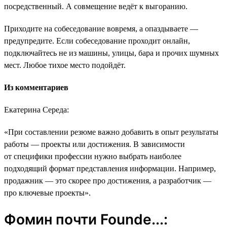
посредственный. А совмещение ведёт к выгоранию.
Приходите на собеседование вовремя, а опаздываете ―
предупредите. Если собеседование проходит онлайн,
подключайтесь не из машины, улицы, бара и прочих шумных
мест. Любое тихое место подойдёт.
Из комментариев
Екатерина Середа:
«При составлении резюме важно добавить в опыт результаты
работы ― проекты или достижения. В зависимости
от специфики профессии нужно выбрать наиболее
подходящий формат представления информации. Например,
продажник ― это скорее про достижения, а разработчик ―
про ключевые проекты».
Фомин почти Founde...: