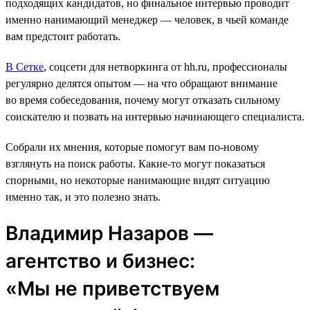
подходящих кандидатов, но финальное интервью проводит
именно нанимающий менеджер ― человек, в чьей команде
вам предстоит работать.
В Сетке
, соцсети для нетворкинга от hh.ru, профессионалы
регулярно делятся опытом — на что обращают внимание
во время собеседования, почему могут отказать сильному
соискателю и позвать на интервью начинающего специалиста.
Собрали их мнения, которые помогут вам по-новому
взглянуть на поиск работы. Какие-то могут показаться
спорными, но некоторые нанимающие видят ситуацию
именно так, и это полезно знать.
Владимир Назаров —
агентство и бизнес:
«Мы не приветствуем