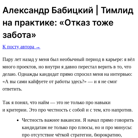
Александр Бабицкий | Тимлид
на практике: «Отказ тоже
забота»
К посту автора →
Пару лет назад у меня был необычный период в карьере: я вёл
много проектов, но внутри я давно перестал верить в то, что
делаю. Однажды кандидат прямо спросил меня на интервью:
«А вы сами кайфуете от работы здесь?» — и я не смог
ответить.
Так я понял, что найм — это не только про навыки
и критерии. Это про честность с собой и с тем, кто напротив.
Честность важнее вакансии. Я начал прямо говорить
кандидатам не только про плюсы, но и про минусы:
про отсутствие чёткой стратегии, бюрократию,