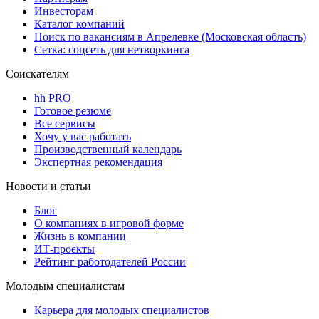
Инвесторам
Каталог компаний
Поиск по вакансиям в Апрелевке (Московская область)
Сетка: соцсеть для нетворкинга
Соискателям
hh PRO
Готовое резюме
Все сервисы
Хочу у вас работать
Производственный календарь
Экспертная рекомендация
Новости и статьи
Блог
О компаниях в игровой форме
Жизнь в компании
ИТ-проекты
Рейтинг работодателей России
Молодым специалистам
Карьера для молодых специалистов