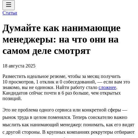
Статьи
Думайте как нанимающие
менеджеры: на что они на
самом деле смотрят
18 августа 2025
Разместить идеальное резюме, чтобы за месяц получить
10 просмотров, 1 отклик и 0 собеседований, ― если вам это
знакомо, вы не одиноки. Найти работу стало
сложнее
.
Кандидатов сейчас почти в 6 раз больше, чем открытых
позиций.
Это не проблема одного сервиса или конкретной сферы —
рынок труда в целом поменялся. Теперь соискателю важно
мыслить как нанимающий менеджер: понимать, как его видят
с другой стороны. В крупных компаниях рекрутеры отбирают