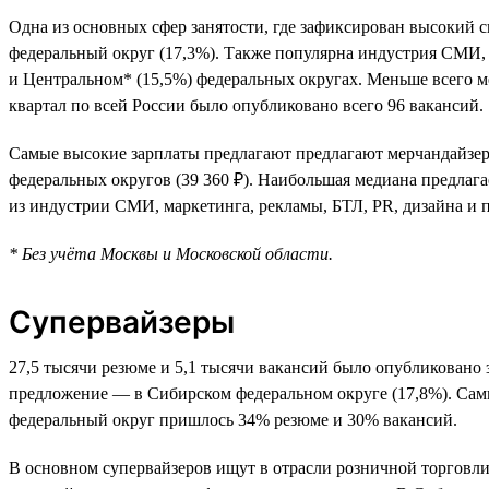
Одна из основных сфер занятости, где зафиксирован высокий 
федеральный округ (17,3%). Также популярна индустрия СМИ,
и Центральном* (15,5%) федеральных округах. Меньше всего м
квартал по всей России было опубликовано всего 96 вакансий.
Самые высокие зарплаты предлагают предлагают мерчандайзерам
федеральных округов (39 360 ₽). Наибольшая медиана предлаг
из индустрии СМИ, маркетинга, рекламы, БТЛ, PR, дизайна и
* Без учёта Москвы и Московской области.
Супервайзеры
27,5 тысячи резюме и 5,1 тысячи вакансий было опубликовано 
предложение — в Сибирском федеральном округе (17,8%). Сам
федеральный округ пришлось 34% резюме и 30% вакансий.
В основном супервайзеров ищут в отрасли розничной торговли