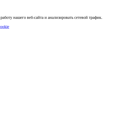
аботу нашего веб-сайта и анализировать сетевой трафик.
ookie