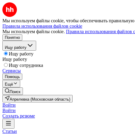
Мы используем файлы cookie, чтобы обеспечивать правильную р
Правила использования файлов cookie
Мы используем файлы cookie.
Правила использования файлов c
Понятно
Ищу работу
Ищу работу
Ищу работу
Ищу сотрудника
Сервисы
Помощь
Ещё
Поиск
Апрелевка (Московская область)
Войти
Войти
Создать резюме
Статьи