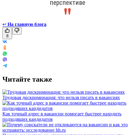
перспективе
↩
На главную блога
8
Читайте также
Трудовая дискриминация: что нельзя писать в вакансиях
Как точный адрес в вакансии помогает быстрее находить
подходящих кандидатов