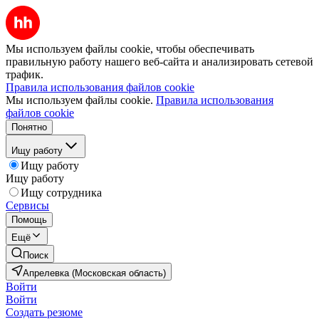
Мы используем файлы cookie, чтобы обеспечивать
правильную работу нашего веб-сайта и анализировать сетевой
трафик.
Правила использования файлов cookie
Мы используем файлы cookie.
Правила использования
файлов cookie
Понятно
Ищу работу
Ищу работу
Ищу работу
Ищу сотрудника
Сервисы
Помощь
Ещё
Поиск
Апрелевка (Московская область)
Войти
Войти
Создать резюме