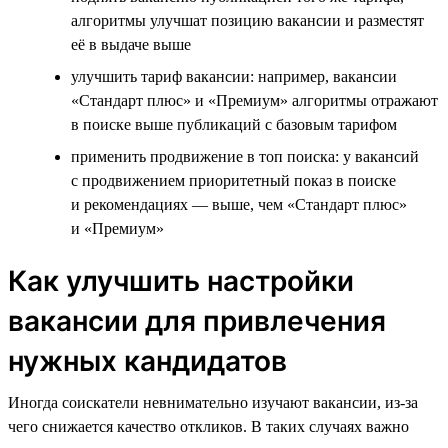
алгоритмы улучшат позицию вакансии и разместят
её в выдаче выше
улучшить тариф вакансии: например, вакансии
«Стандарт плюс» и «Премиум» алгоритмы отражают
в поиске выше публикаций с базовым тарифом
применить продвижение в топ поиска: у вакансий
с продвижением приоритетный показ в поиске
и рекомендациях — выше, чем «Стандарт плюс»
и «Премиум»
Как улучшить настройки
вакансии для привлечения
нужных кандидатов
Иногда соискатели невнимательно изучают вакансии, из-за
чего снижается качество откликов. В таких случаях важно