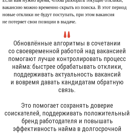
Если вам нужно время, чтобы разобрать текущие отклики,
вакансию можно временно скрыть из поиска. В этот период
новые отклики не будут поступать, при этом вакансия
не потеряет свои позиции в выдаче.
Обновлённые алгоритмы в сочетании
со своевременной работой над вакансией
помогают лучше контролировать процесс
найма: быстрее обрабатывать отклики,
поддерживать актуальность вакансий
и вовремя давать кандидатам обратную
связь.
Это помогает сохранять доверие
соискателей, поддерживать положительный
бренд работодателя и повышать
эффективность найма в долгосрочной