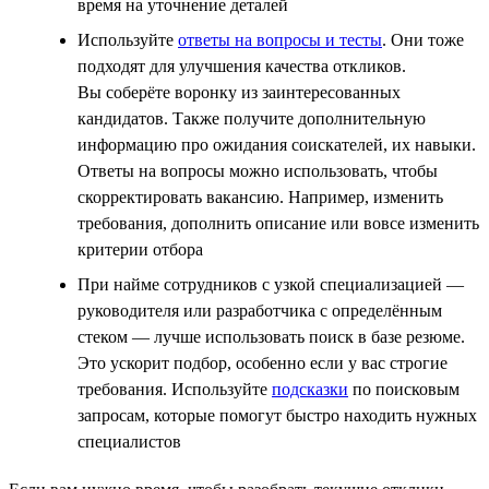
время на уточнение деталей
Используйте
ответы на вопросы и тесты
. Они тоже
подходят для улучшения качества откликов.
Вы соберёте воронку из заинтересованных
кандидатов. Также получите дополнительную
информацию про ожидания соискателей, их навыки.
Ответы на вопросы можно использовать, чтобы
скорректировать вакансию. Например, изменить
требования, дополнить описание или вовсе изменить
критерии отбора
При найме сотрудников с узкой специализацией —
руководителя или разработчика с определённым
стеком — лучше использовать поиск в базе резюме.
Это ускорит подбор, особенно если у вас строгие
требования. Используйте
подсказки
по поисковым
запросам, которые помогут быстро находить нужных
специалистов