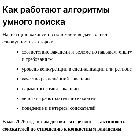
Как работают алгоритмы
умного поиска
На позицию вакансий в поисковой выдаче влияет
совокупность факторов:
соответствие вакансии и резюме по навыкам, опыту
и требованиям
уровень конкуренции в специализации или регионе
качество размещённой вакансии
параметры самой вакансии
действия работодателя по вакансии
поведение и интересы соискателей
В мае 2026 года к ним добавился ещё один —
активность
соискателей по отношению к конкретным вакансиям
.