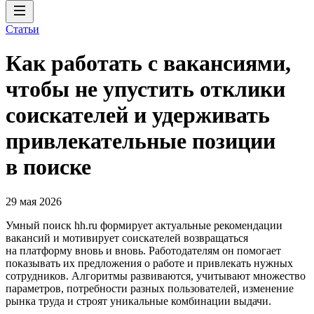
Статьи
Как работать с вакансиями,
чтобы не упустить отклики
соискателей и удерживать
привлекательные позиции
в поиске
29 мая 2026
Умный поиск hh.ru формирует актуальные рекомендации
вакансий и мотивирует соискателей возвращаться
на платформу вновь и вновь. Работодателям он помогает
показывать их предложения о работе и привлекать нужных
сотрудников. Алгоритмы развиваются, учитывают множество
параметров, потребности разных пользователей, изменение
рынка труда и строят уникальные комбинации выдачи.