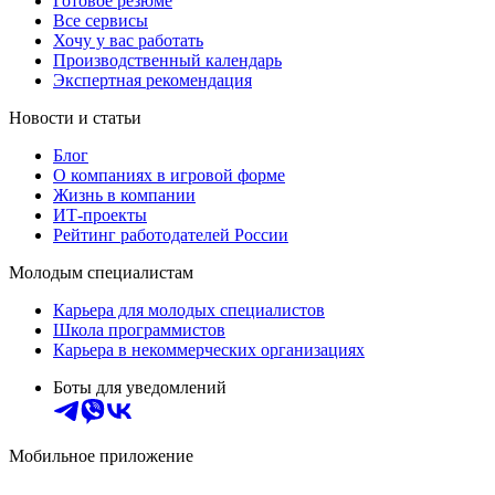
Готовое резюме
Все сервисы
Хочу у вас работать
Производственный календарь
Экспертная рекомендация
Новости и статьи
Блог
О компаниях в игровой форме
Жизнь в компании
ИТ-проекты
Рейтинг работодателей России
Молодым специалистам
Карьера для молодых специалистов
Школа программистов
Карьера в некоммерческих организациях
Боты для уведомлений
Мобильное приложение