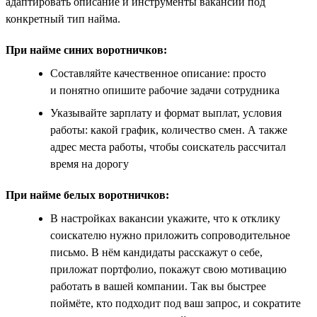
адаптировать описание и инструменты вакансии под
конкретный тип найма.
При найме синих воротничков:
Составляйте качественное описание: просто
и понятно опишите рабочие задачи сотрудника
Указывайте зарплату и формат выплат, условия
работы: какой график, количество смен. А также
адрес места работы, чтобы соискатель рассчитал
время на дорогу
При найме белых воротничков:
В настройках вакансии укажите, что к отклику
соискателю нужно приложить сопроводительное
письмо. В нём кандидаты расскажут о себе,
приложат портфолио, покажут свою мотивацию
работать в вашей компании. Так вы быстрее
поймёте, кто подходит под ваш запрос, и сократите