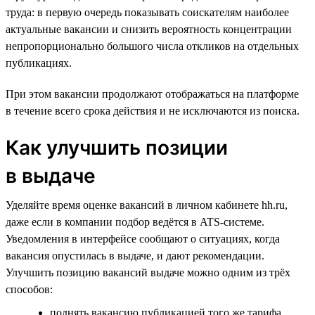
труда: в первую очередь показывать соискателям наиболее
актуальные вакансии и снизить вероятность концентрации
непропорционально большого числа откликов на отдельных
публикациях.
При этом вакансии продолжают отображаться на платформе
в течение всего срока действия и не исключаются из поиска.
Как улучшить позиции
в выдаче
Уделяйте время оценке вакансий в личном кабинете hh.ru,
даже если в компании подбор ведётся в ATS-системе.
Уведомления в интерфейсе сообщают о ситуациях, когда
вакансия опустилась в выдаче, и дают рекомендации.
Улучшить позицию вакансий выдаче можно одним из трёх
способов:
поднять вакансию публикацией того же тарифа,