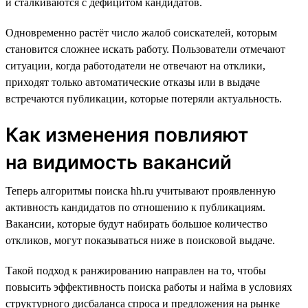
и сталкиваются с дефицитом кандидатов.
Одновременно растёт число жалоб соискателей, которым
становится сложнее искать работу. Пользователи отмечают
ситуации, когда работодатели не отвечают на отклики,
приходят только автоматические отказы или в выдаче
встречаются публикации, которые потеряли актуальность.
Как изменения повлияют
на видимость вакансий
Теперь алгоритмы поиска hh.ru учитывают проявленную
активность кандидатов по отношению к публикациям.
Вакансии, которые будут набирать большое количество
откликов, могут показываться ниже в поисковой выдаче.
Такой подход к ранжированию направлен на то, чтобы
повысить эффективность поиска работы и найма в условиях
структурного дисбаланса спроса и предложения на рынке