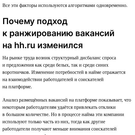
Все эти факторы используются алгоритмами одновременно.
Почему подход
к ранжированию вакансий
на hh.ru изменился
На рынке труда возник структурный дисбаланс спроса
и предложения как среди белых, так и среди синих
воротничков. Изменение потребностей в найме отражается
на взаимодействии работодателей и соискателей
на платформе.
Анализ размещённых вакансий на платформе показывает, что
некоторым работодателям удаётся привлекать отклики
в большом количестве. Но в процессе найма эти компании
используют только часть из них, тогда как другие
работодатели получают меньше внимания соискателей