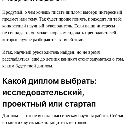
Продумай, о чём хочешь писать диплом: выбери интересный
предмет или тему. Так будет проще понять, подходит ли тебе
конкретный научный руководитель. Если ваши интересы
не совпадают, он может порекомендовать преподавателей,
которые лучше разбираются в твоей теме.
Итак, научный руководитель найден, но не время
расслабляться: ещё до летних каникул стоит задуматься о том,
каким будет твой диплом.
Какой диплом выбрать:
исследовательский,
проектный или стартап
Диплом — это не всегда классическая научная работа. Сейчас
во многих вузах можно защитить не только