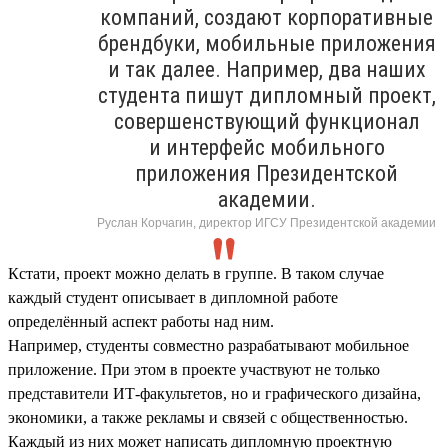
компаний, создают корпоративные
брендбуки, мобильные приложения
и так далее. Например, два наших
студента пишут дипломный проект,
совершенствующий функционал
и интерфейс мобильного
приложения Президентской
академии.
Руслан Корчагин, директор ИГСУ Президентской академии
Кстати, проект можно делать в группе. В таком случае
каждый студент описывает в дипломной работе
определённый аспект работы над ним.
Например, студенты совместно разрабатывают мобильное
приложение. При этом в проекте участвуют не только
представители ИТ-факультетов, но и графического дизайна,
экономики, а также рекламы и связей с общественностью.
Каждый из них может написать дипломную проектную