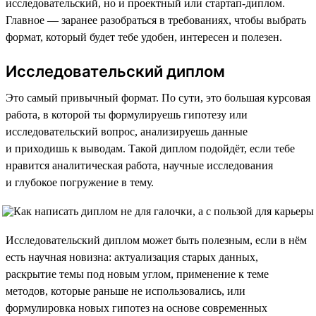
исследовательский, но и проектный или стартап-диплом.
Главное — заранее разобраться в требованиях, чтобы выбрать
формат, который будет тебе удобен, интересен и полезен.
Исследовательский диплом
Это самый привычный формат. По сути, это большая курсовая
работа, в которой ты формулируешь гипотезу или
исследовательский вопрос, анализируешь данные
и приходишь к выводам. Такой диплом подойдёт, если тебе
нравится аналитическая работа, научные исследования
и глубокое погружение в тему.
Исследовательский диплом может быть полезным, если в нём
есть научная новизна: актуализация старых данных,
раскрытие темы под новым углом, применение к теме
методов, которые раньше не использовались, или
формулировка новых гипотез на основе современных