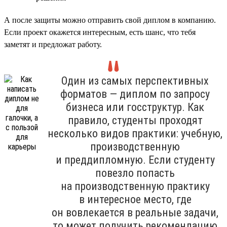
А после защиты можно отправить свой диплом в компанию.
Если проект окажется интересным, есть шанс, что тебя
заметят и предложат работу.
Один из самых перспективных
форматов — диплом по запросу
бизнеса или госструктур. Как
правило, студенты проходят
несколько видов практики: учебную,
производственную
и преддипломную. Если студенту
повезло попасть
на производственную практику
в интересное место, где
он вовлекается в реальные задачи,
то может получить рекомендацию