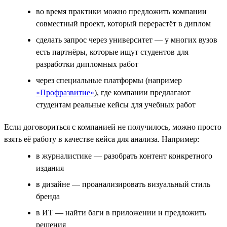
во время практики можно предложить компании
совместный проект, который перерастёт в диплом
сделать запрос через университет — у многих вузов
есть партнёры, которые ищут студентов для
разработки дипломных работ
через специальные платформы (например
«Профразвитие»
), где компании предлагают
студентам реальные кейсы для учебных работ
Если договориться с компанией не получилось, можно просто
взять её работу в качестве кейса для анализа. Например:
в журналистике — разобрать контент конкретного
издания
в дизайне — проанализировать визуальный стиль
бренда
в ИТ — найти баги в приложении и предложить
решения