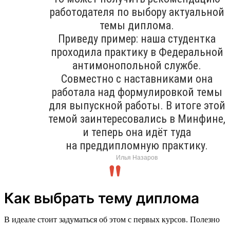
работодателя по выбору актуальной
темы диплома.
Приведу пример: наша студентка
проходила практику в Федеральной
антимонопольной службе.
Совместно с наставниками она
работала над формулировкой темы
для выпускной работы. В итоге этой
темой заинтересовались в Минфине,
и теперь она идёт туда
на преддипломную практику.
Илья Назаров
Как выбрать тему диплома
В идеале стоит задуматься об этом с первых курсов. Полезно