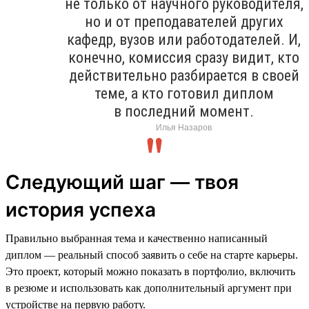
не только от научного руководителя,
но и от преподавателей других
кафедр, вузов или работодателей. И,
конечно, комиссия сразу видит, кто
действительно разбирается в своей
теме, а кто готовил диплом
в последний момент.
Илья Назаров
Следующий шаг — твоя
история успеха
Правильно выбранная тема и качественно написанный
диплом — реальный способ заявить о себе на старте карьеры.
Это проект, который можно показать в портфолио, включить
в резюме и использовать как дополнительный аргумент при
устройстве на первую работу.