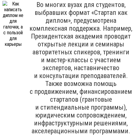
Во многих вузах для студентов,
выбравших формат «Стартап как
диплом», предусмотрена
комплексная поддержка. Например,
Президентская академия проводит
открытые лекции и семинары
авторитетных спикеров, тренинги
и мастер-классы с участием
экспертов, наставничество
и консультации преподавателей.
Также возможна помощь
с продвижением, финансированием
стартапов (грантовые
и стипендиальные программы),
юридическим сопровождением,
инфраструктурными решениями,
акселерационными программами.