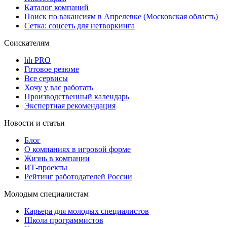
Каталог компаний
Поиск по вакансиям в Апрелевке (Московская область)
Сетка: соцсеть для нетворкинга
Соискателям
hh PRO
Готовое резюме
Все сервисы
Хочу у вас работать
Производственный календарь
Экспертная рекомендация
Новости и статьи
Блог
О компаниях в игровой форме
Жизнь в компании
ИТ-проекты
Рейтинг работодателей России
Молодым специалистам
Карьера для молодых специалистов
Школа программистов