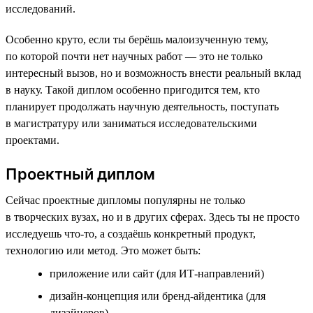
исследований.
Особенно круто, если ты берёшь малоизученную тему,
по которой почти нет научных работ — это не только
интересный вызов, но и возможность внести реальный вклад
в науку. Такой диплом особенно пригодится тем, кто
планирует продолжать научную деятельность, поступать
в магистратуру или заниматься исследовательскими
проектами.
Проектный диплом
Сейчас проектные дипломы популярны не только
в творческих вузах, но и в других сферах. Здесь ты не просто
исследуешь что-то, а создаёшь конкретный продукт,
технологию или метод. Это может быть:
приложение или сайт (для ИТ-направлений)
дизайн-концепция или бренд-айдентика (для
дизайнеров)