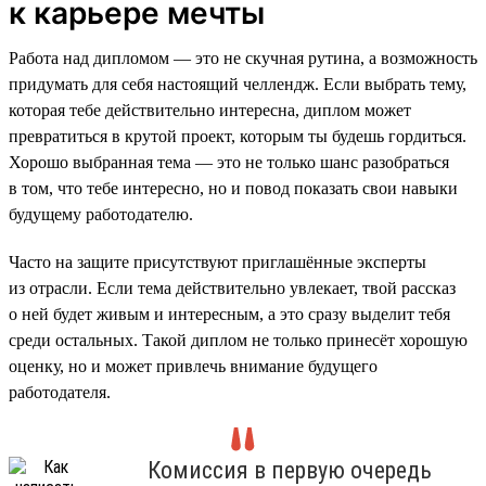
к карьере мечты
Работа над дипломом — это не скучная рутина, а возможность
придумать для себя настоящий челлендж. Если выбрать тему,
которая тебе действительно интересна, диплом может
превратиться в крутой проект, которым ты будешь гордиться.
Хорошо выбранная тема — это не только шанс разобраться
в том, что тебе интересно, но и повод показать свои навыки
будущему работодателю.
Часто на защите присутствуют приглашённые эксперты
из отрасли. Если тема действительно увлекает, твой рассказ
о ней будет живым и интересным, а это сразу выделит тебя
среди остальных. Такой диплом не только принесёт хорошую
оценку, но и может привлечь внимание будущего
работодателя.
Комиссия в первую очередь