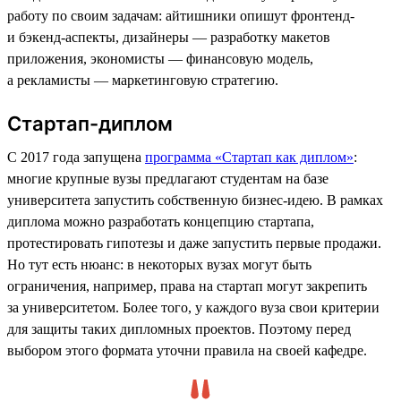
работу по своим задачам: айтишники опишут фронтенд-
и бэкенд-аспекты, дизайнеры — разработку макетов
приложения, экономисты — финансовую модель,
а рекламисты — маркетинговую стратегию.
Стартап-диплом
С 2017 года запущена
программа «Стартап как диплом»
:
многие крупные вузы предлагают студентам на базе
университета запустить собственную бизнес-идею. В рамках
диплома можно разработать концепцию стартапа,
протестировать гипотезы и даже запустить первые продажи.
Но тут есть нюанс: в некоторых вузах могут быть
ограничения, например, права на стартап могут закрепить
за университетом. Более того, у каждого вуза свои критерии
для защиты таких дипломных проектов. Поэтому перед
выбором этого формата уточни правила на своей кафедре.