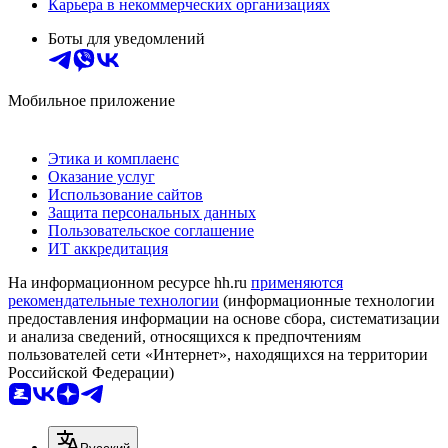
Карьера в некоммерческих организациях
Боты для уведомлений
Мобильное приложение
Этика и комплаенс
Оказание услуг
Использование сайтов
Защита персональных данных
Пользовательское соглашение
ИТ аккредитация
На информационном ресурсе hh.ru
применяются
рекомендательные технологии
(информационные технологии
предоставления информации на основе сбора, систематизации
и анализа сведений, относящихся к предпочтениям
пользователей сети «Интернет», находящихся на территории
Российской Федерации)