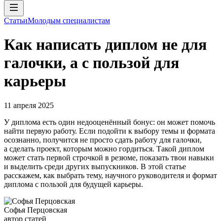
Статьи
Молодым специалистам
Как написать диплом не для
галочки, а с пользой для
карьеры
11 апреля 2025
У диплома есть один недооценённый бонус: он может помочь
найти первую работу. Если подойти к выбору темы и формата
осознанно, получится не просто сдать работу для галочки,
а сделать проект, которым можно гордиться. Такой диплом
может стать первой строчкой в резюме, показать твои навыки
и выделить среди других выпускников. В этой статье
расскажем, как выбрать тему, научного руководителя и формат
диплома с пользой для будущей карьеры.
Софья Перцовская
автор статей