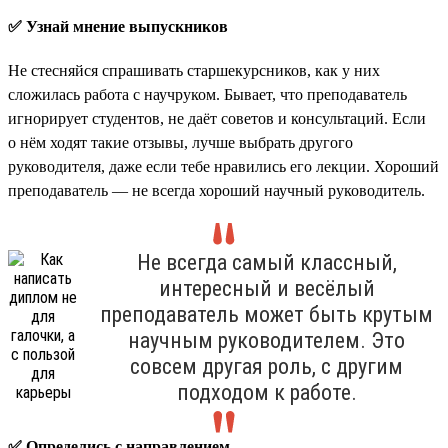
✅ Узнай мнение выпускников
Не стесняйся спрашивать старшекурсников, как у них
сложилась работа с научруком. Бывает, что преподаватель
игнорирует студентов, не даёт советов и консультаций. Если
о нём ходят такие отзывы, лучше выбрать другого
руководителя, даже если тебе нравились его лекции. Хороший
преподаватель — не всегда хороший научный руководитель.
Не всегда самый классный,
интересный и весёлый
преподаватель может быть крутым
научным руководителем. Это
совсем другая роль, с другим
подходом к работе.
✅ Определись с направлением