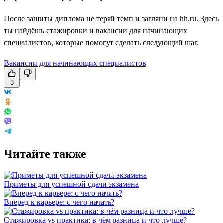
После защиты диплома не теряй темп и загляни на hh.ru. Здесь
ты найдёшь стажировки и вакансии для начинающих
специалистов, которые помогут сделать следующий шаг.
Вакансии для начинающих специалистов
3
Читайте также
Приметы для успешной сдачи экзамена
Вперед к карьере: с чего начать?
Стажировка vs практика: в чём разница и что лучше?