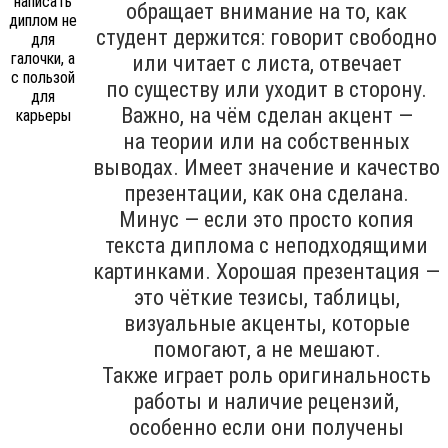
обращает внимание на то, как
студент держится: говорит свободно
или читает с листа, отвечает
по существу или уходит в сторону.
Важно, на чём сделан акцент —
на теории или на собственных
выводах. Имеет значение и качество
презентации, как она сделана.
Минус — если это просто копия
текста диплома с неподходящими
картинками. Хорошая презентация —
это чёткие тезисы, таблицы,
визуальные акценты, которые
помогают, а не мешают.
Также играет роль оригинальность
работы и наличие рецензий,
особенно если они получены