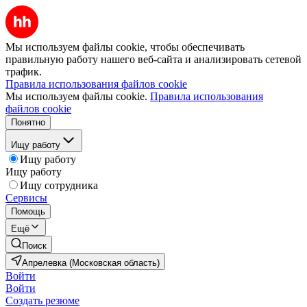
Мы используем файлы cookie, чтобы обеспечивать
правильную работу нашего веб-сайта и анализировать сетевой
трафик.
Правила использования файлов cookie
Мы используем файлы cookie.
Правила использования
файлов cookie
Понятно
Ищу работу
Ищу работу
Ищу работу
Ищу сотрудника
Сервисы
Помощь
Ещё
Поиск
Апрелевка (Московская область)
Войти
Войти
Создать резюме