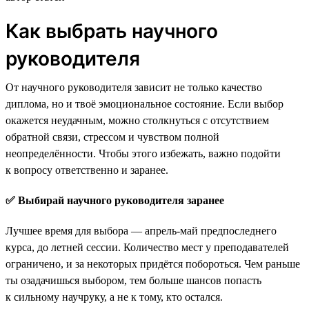
Как выбрать научного
руководителя
От научного руководителя зависит не только качество
диплома, но и твоё эмоциональное состояние. Если выбор
окажется неудачным, можно столкнуться с отсутствием
обратной связи, стрессом и чувством полной
неопределённости. Чтобы этого избежать, важно подойти
к вопросу ответственно и заранее.
✅ Выбирай научного руководителя заранее
Лучшее время для выбора — апрель-май предпоследнего
курса, до летней сессии. Количество мест у преподавателей
ограничено, и за некоторых придётся побороться. Чем раньше
ты озадачишься выбором, тем больше шансов попасть
к сильному научруку, а не к тому, кто остался.