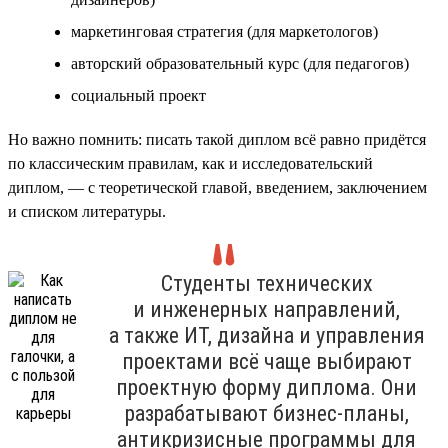
маркетинговая стратегия (для маркетологов)
авторский образовательный курс (для педагогов)
социальный проект
Но важно помнить: писать такой диплом всё равно придётся
по классическим правилам, как и исследовательский
диплом, — с теоретической главой, введением, заключением
и списком литературы.
Студенты технических
и инженерных направлений,
а также ИТ, дизайна и управления
проектами всё чаще выбирают
проектную форму диплома. Они
разрабатывают бизнес-планы,
антикризисные программы для