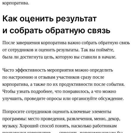
корпоратива.
Как оценить результат
и собрать обратную связь
После завершения корпоратива важно собрать обратную связь
от сотрудников и оценить результаты. Так вы поймёте,
была ли достигнута цель, которую вы ставили в начале.
Часто эффективность мероприятия можно определить
по настроению и отзывам участников сразу после
корпоратива, а также по их продуктивности после события.
Чтобы узнать подробнее, что понравилось, а что можно
улучшить, проведите опросы или организуйте обсуждение.
Попросите сотрудников оценить ключевые элементы
программы: место проведения, развлечения, меню, декор,
музыку. Хороший способ понять, насколько работникам
понравился корпоратив, — спросить, порекомендовали бы