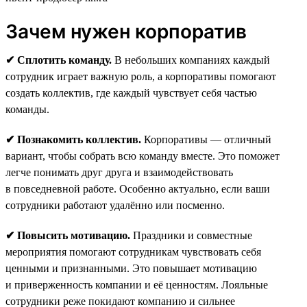
Зачем нужен корпоратив
✔ Сплотить команду.
В небольших компаниях каждый
сотрудник играет важную роль, а корпоративы помогают
создать коллектив, где каждый чувствует себя частью
команды.
✔ Познакомить коллектив.
Корпоративы — отличный
вариант, чтобы собрать всю команду вместе. Это поможет
легче понимать друг друга и взаимодействовать
в повседневной работе. Особенно актуально, если ваши
сотрудники работают удалённо или посменно.
✔ Повысить мотивацию.
Праздники и совместные
мероприятия помогают сотрудникам чувствовать себя
ценными и признанными. Это повышает мотивацию
и приверженность компании и её ценностям. Лояльные
сотрудники реже покидают компанию и сильнее