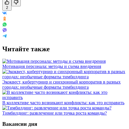
2
Читайте также
Мотивация персонала: методы и схема внедрения
Экоквест, кибертурнир и синхронный корпоратив в разных
городах: необычные форматы тимбилдинга
В коллективе часто возникают конфликты: как это исправить
Тимбилдинг: развлечение или точка роста команды?
Вакансии дня