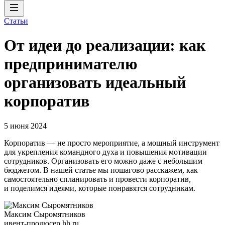
Статьи
От идеи до реализации: как
предпринимателю
организовать идеальный
корпоратив
5 июня 2024
Корпоратив — не просто мероприятие, а мощный инструмент
для укрепления командного духа и повышения мотивации
сотрудников. Организовать его можно даже с небольшим
бюджетом. В нашей статье мы пошагово расскажем, как
самостоятельно спланировать и провести корпоратив,
и поделимся идеями, которые понравятся сотрудникам.
Максим Сыромятников
ивент-продюсер hh.ru