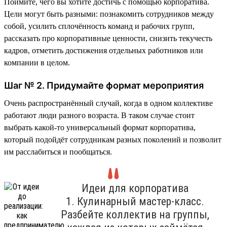
Поймите, чего вы хотите достичь с помощью корпоратива.
Цели могут быть разными: познакомить сотрудников между
собой, усилить сплочённость команд и рабочих групп,
рассказать про корпоративные ценности, снизить текучесть
кадров, отметить достижения отдельных работников или
компании в целом.
Шаг № 2. Придумайте формат мероприятия
Очень распространённый случай, когда в одном коллективе
работают люди разного возраста. В таком случае стоит
выбрать какой-то универсальный формат корпоратива,
который подойдёт сотрудникам разных поколений и позволит
им расслабиться и пообщаться.
Идеи для корпоратива
1. Кулинарный мастер-класс.
Разбейте коллектив на группы,