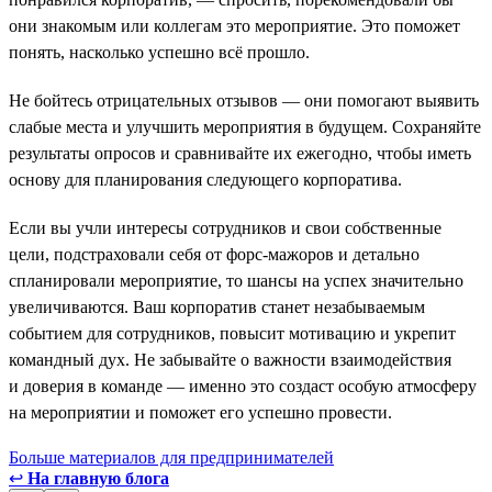
они знакомым или коллегам это мероприятие. Это поможет
понять, насколько успешно всё прошло.
Не бойтесь отрицательных отзывов — они помогают выявить
слабые места и улучшить мероприятия в будущем. Сохраняйте
результаты опросов и сравнивайте их ежегодно, чтобы иметь
основу для планирования следующего корпоратива.
Если вы учли интересы сотрудников и свои собственные
цели, подстраховали себя от форс-мажоров и детально
спланировали мероприятие, то шансы на успех значительно
увеличиваются. Ваш корпоратив станет незабываемым
событием для сотрудников, повысит мотивацию и укрепит
командный дух. Не забывайте о важности взаимодействия
и доверия в команде — именно это создаст особую атмосферу
на мероприятии и поможет его успешно провести.
Больше материалов для предпринимателей
↩
На главную блога