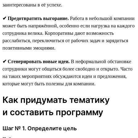
заинтересованы в её успехе.
✔ Предотвратить выгорание.
Работа в небольшой компании
может быть напряжённой, особенно если нагрузка на каждого
сотрудника велика. Корпоративы дают возможность
расслабиться, переключиться от рабочих задач и зарядиться
позитивными эмоциями.
✔ Сгенерировать новые идеи.
В неформальной обстановке
сотрудники могут общаться более свободно и открыто. Часто
на таких мероприятиях обсуждаются идеи и предложения,
которые могут быть полезны для компании.
Как придумать тематику
и составить программу
Шаг № 1. Определите цель