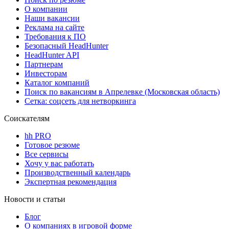
О компании
Наши вакансии
Реклама на сайте
Требования к ПО
Безопасный HeadHunter
HeadHunter API
Партнерам
Инвесторам
Каталог компаний
Поиск по вакансиям в Апрелевке (Московская область)
Сетка: соцсеть для нетворкинга
Соискателям
hh PRO
Готовое резюме
Все сервисы
Хочу у вас работать
Производственный календарь
Экспертная рекомендация
Новости и статьи
Блог
О компаниях в игровой форме