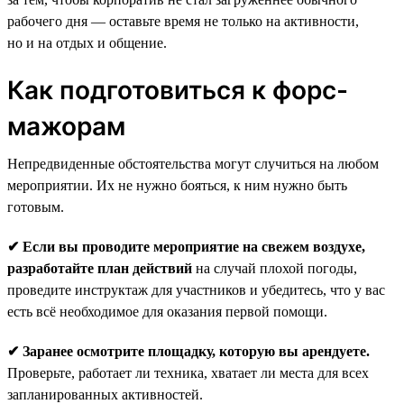
рабочего дня — оставьте время не только на активности,
но и на отдых и общение.
Как подготовиться к форс-
мажорам
Непредвиденные обстоятельства могут случиться на любом
мероприятии. Их не нужно бояться, к ним нужно быть
готовым.
✔ Если вы проводите мероприятие на свежем воздухе,
разработайте план действий
на случай плохой погоды,
проведите инструктаж для участников и убедитесь, что у вас
есть всё необходимое для оказания первой помощи.
✔ Заранее осмотрите площадку, которую вы арендуете.
Проверьте, работает ли техника, хватает ли места для всех
запланированных активностей.