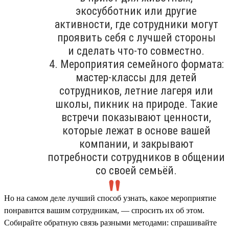
экосубботник или другие
активности, где сотрудники могут
проявить себя с лучшей стороны
и сделать что-то совместно.
4. Мероприятия семейного формата:
мастер-классы для детей
сотрудников, летние лагеря или
школы, пикник на природе. Такие
встречи показывают ценности,
которые лежат в основе вашей
компании, и закрывают
потребности сотрудников в общении
со своей семьёй.
Но на самом деле лучший способ узнать, какое мероприятие
понравится вашим сотрудникам, — спросить их об этом.
Собирайте обратную связь разными методами: спрашивайте