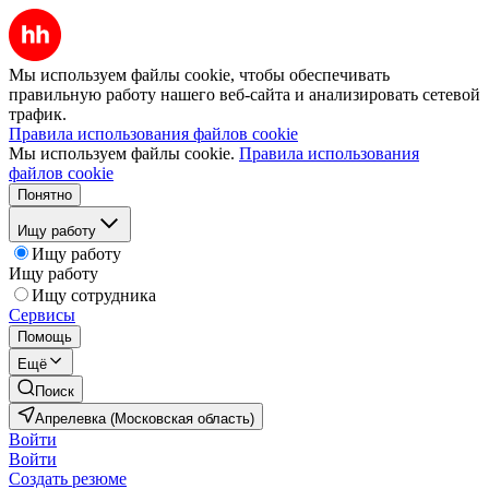
Мы используем файлы cookie, чтобы обеспечивать
правильную работу нашего веб-сайта и анализировать сетевой
трафик.
Правила использования файлов cookie
Мы используем файлы cookie.
Правила использования
файлов cookie
Понятно
Ищу работу
Ищу работу
Ищу работу
Ищу сотрудника
Сервисы
Помощь
Ещё
Поиск
Апрелевка (Московская область)
Войти
Войти
Создать резюме