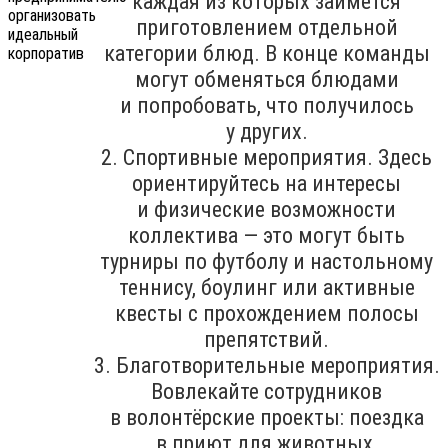
каждая из которых займётся
приготовлением отдельной
категории блюд. В конце команды
могут обменяться блюдами
и попробовать, что получилось
у других.
2. Спортивные мероприятия. Здесь
ориентируйтесь на интересы
и физические возможности
коллектива — это могут быть
турниры по футболу и настольному
теннису, боулинг или активные
квесты с прохождением полосы
препятствий.
3. Благотворительные мероприятия.
Вовлекайте сотрудников
в волонтёрские проекты: поездка
в приют для животных,