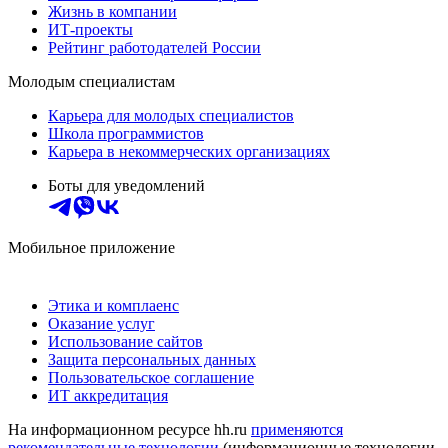
Жизнь в компании
ИТ-проекты
Рейтинг работодателей России
Молодым специалистам
Карьера для молодых специалистов
Школа программистов
Карьера в некоммерческих организациях
Боты для уведомлений
Мобильное приложение
Этика и комплаенс
Оказание услуг
Использование сайтов
Защита персональных данных
Пользовательское соглашение
ИТ аккредитация
На информационном ресурсе hh.ru
применяются
рекомендательные технологии
(информационные технологии