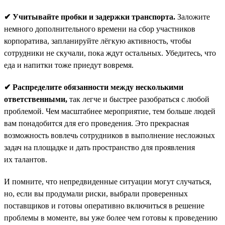
✔ Учитывайте пробки и задержки транспорта.
Заложите
немного дополнительного времени на сбор участников
корпоратива, запланируйте лёгкую активность, чтобы
сотрудники не скучали, пока ждут остальных. Убедитесь, что
еда и напитки тоже приедут вовремя.
✔ Распределите обязанности между несколькими
ответственными,
так легче и быстрее разобраться с любой
проблемой. Чем масштабнее мероприятие, тем больше людей
вам понадобится для его проведения. Это прекрасная
возможность вовлечь сотрудников в выполнение несложных
задач на площадке и дать пространство для проявления
их талантов.
И помните, что непредвиденные ситуации могут случаться,
но, если вы продумали риски, выбрали проверенных
поставщиков и готовы оперативно включиться в решение
проблемы в моменте, вы уже более чем готовы к проведению