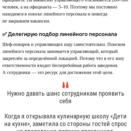
человек, а на официанта — 5–10. Поэтому мы постоянно
находимся в поиске линейного персонала и никогда
не закрываем вакансии.
✅ Делегирую подбор линейного персонала
Шеф-поваров и управляющих ищу самостоятельно. Поиском
линейного персонала занимается управляющий, который
закреплён за определённой локацией. Потому что в его зону
ответственности входит бесперебойная работа заведения.
А сотрудники — это ресурс для достижения этой цели.
Нужно давать шанс сотрудникам проявить
себя
Когда я открывала кулинарную школу «Дети
на кухне», заметила со стороны гостей спрос