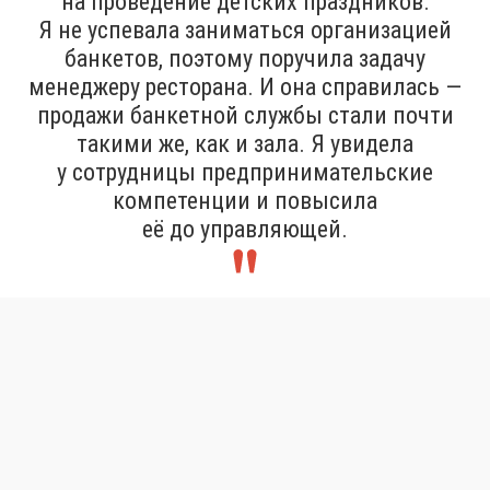
на проведение детских праздников.
Я не успевала заниматься организацией
банкетов, поэтому поручила задачу
менеджеру ресторана. И она справилась —
продажи банкетной службы стали почти
такими же, как и зала. Я увидела
у сотрудницы предпринимательские
компетенции и повысила
её до управляющей.