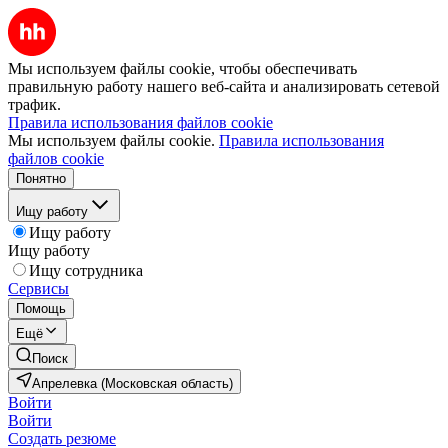
Мы используем файлы cookie, чтобы обеспечивать
правильную работу нашего веб-сайта и анализировать сетевой
трафик.
Правила использования файлов cookie
Мы используем файлы cookie.
Правила использования
файлов cookie
Понятно
Ищу работу
Ищу работу
Ищу работу
Ищу сотрудника
Сервисы
Помощь
Ещё
Поиск
Апрелевка (Московская область)
Войти
Войти
Создать резюме