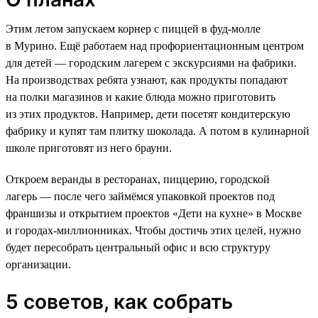
Этим летом запускаем корнер с пиццей в фуд-молле
в Мурино. Ещё работаем над профориентационным центром
для детей — городским лагерем с экскурсиями на фабрики.
На производствах ребята узнают, как продукты попадают
на полки магазинов и какие блюда можно приготовить
из этих продуктов. Например, дети посетят кондитерскую
фабрику и купят там плитку шоколада. А потом в кулинарной
школе приготовят из него брауни.
Откроем веранды в ресторанах, пиццерию, городской
лагерь — после чего займёмся упаковкой проектов под
франшизы и открытием проектов «Дети на кухне» в Москве
и городах-миллионниках. Чтобы достичь этих целей, нужно
будет пересобрать центральный офис и всю структуру
организации.
5 советов, как собрать