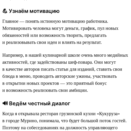
💪 Узнаём мотивацию
Главное — понять истинную мотивацию работника.
Мотивировать человека могут деньги, график, пул новых
обязанностей или возможность творить, предлагать
и реализовывать свои идеи и влиять на результат.
Например, в нашей кулинарной школе очень много медийных
активностей, где задействованы шеф-повара. Они могут
в качестве авторов писать статьи для изданий, ставить свои
блюда в меню, проводить авторские ужины, участвовать
в открытии новых проектов — это приятный бонус
и возможность реализовать свои амбиции.
🔊 Ведём честный диалог
Когда я открывала ресторан грузинской кухни «Кукуруза»
в городе Мурино, понимала, что будет большой поток гостей.
Поэтому на собеседованиях на должность управляющего