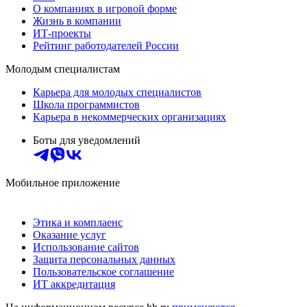
О компаниях в игровой форме
Жизнь в компании
ИТ-проекты
Рейтинг работодателей России
Молодым специалистам
Карьера для молодых специалистов
Школа программистов
Карьера в некоммерческих организациях
Боты для уведомлений
Мобильное приложение
Этика и комплаенс
Оказание услуг
Использование сайтов
Защита персональных данных
Пользовательское соглашение
ИТ аккредитация