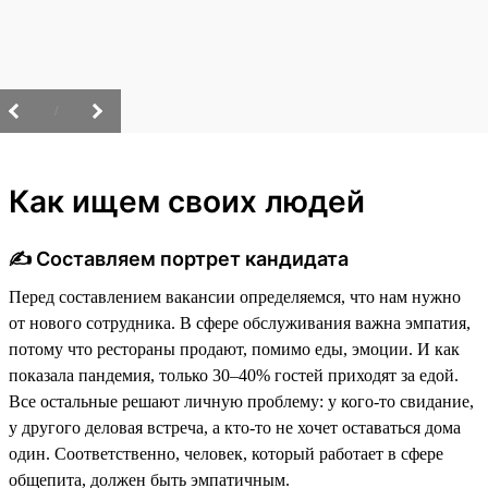
/
Как ищем своих людей
✍️ Составляем портрет кандидата
Перед составлением вакансии определяемся, что нам нужно
от нового сотрудника. В сфере обслуживания важна эмпатия,
потому что рестораны продают, помимо еды, эмоции. И как
показала пандемия, только 30–40% гостей приходят за едой.
Все остальные решают личную проблему: у кого-то свидание,
у другого деловая встреча, а кто-то не хочет оставаться дома
один. Соответственно, человек, который работает в сфере
общепита, должен быть эмпатичным.