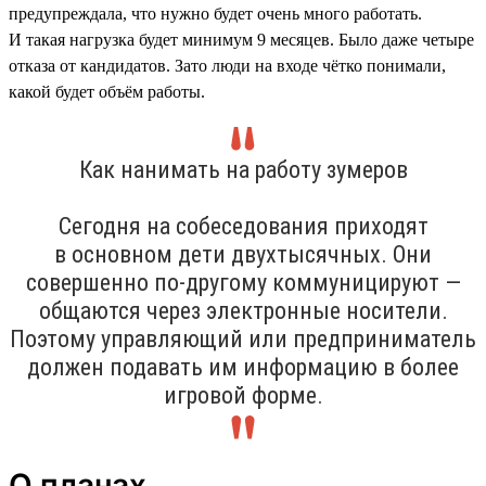
предупреждала, что нужно будет очень много работать.
И такая нагрузка будет минимум 9 месяцев. Было даже четыре
отказа от кандидатов. Зато люди на входе чётко понимали,
какой будет объём работы.
Как нанимать на работу зумеров
Сегодня на собеседования приходят
в основном дети двухтысячных. Они
совершенно по-другому коммуницируют —
общаются через электронные носители.
Поэтому управляющий или предприниматель
должен подавать им информацию в более
игровой форме.
О планах