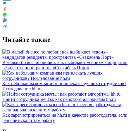
Читайте также
В малый бизнес по любви: как выбирают «своих» кандидатов
резиденты пространства «Севкабель Порт»
Как небольшим компаниям привлекать лучших сотрудников?
Исследование hh.ru
Найти сотрудника мечты: как работают алгоритмы hh.ru
Как зарегистрироваться на hh.ru в качестве работодателя, если
раньше искали там работу