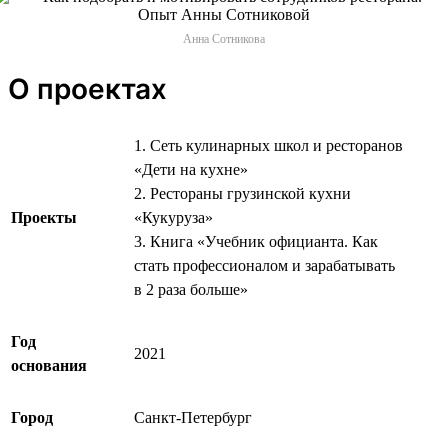
Анна Сотникова
О проектах
1. Сеть кулинарных школ и ресторанов
«Дети на кухне»
2. Рестораны грузинской кухни
Проекты
«Кукуруза»
3. Книга «Учебник официанта. Как
стать профессионалом и зарабатывать
в 2 раза больше»
Год
2021
основания
Город
Санкт-Петербург