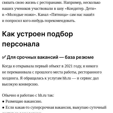
связать свою жизнь с ресторанами. Например, несколько
наших учеников участвовали в шоу «Кондитер. Дети»
и «Молодые ножи». Канал «Пятница» сам нас нашёл
и попросил кого-нибудь порекомендовать.
Как устроен подбор
персонала
✅ Для срочных вакансий — база резюме
Когда я открывала первый объект в 2021 году, я никого
не переманивала с прошлого места работы, ресторанного
холдинга. Я обращалась к услугам hh.ru — и сервис дал
высокую конверсию.
Обычно я работаю с hh.ru так:
● Размещаю вакансию.
● Если какая-то суперсрочная вакансия, выкупаю суточный