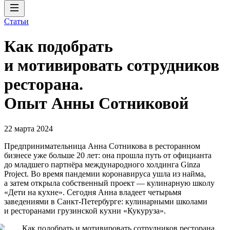
Статьи
Как подобрать
и мотивировать сотрудников
ресторана.
Опыт Анны Сотниковой
22 марта 2024
Предпринимательница Анна Сотникова в ресторанном
бизнесе уже больше 20 лет: она прошла путь от официанта
до младшего партнёра международного холдинга Ginza
Project. Во время пандемии коронавируса ушла из найма,
а затем открыла собственный проект — кулинарную школу
«Дети на кухне». Сегодня Анна владеет четырьмя
заведениями в Санкт-Петербурге: кулинарными школами
и ресторанами грузинской кухни «Кукуруза».