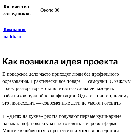
Количество
Около 80
сотрудников
Компания
на hh.ru
Как возникла идея проекта
В поварское дело часто приходят люди без профильного
образования. Практически все повара — самоучки. С каждым
годом рестораторам становится всё сложнее находить
работников нужной квалификации. Одна из причин, почему
это происходит, — современные дети не умеют готовить.
В «Детях на кухне» ребята получают первые кулинарные
навыки: шеф-повара учат их готовить в игровой форме.
Многие влюбляются в профессию и хотят впоследствии