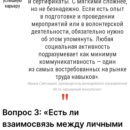
и сертификаты. С мягкими сложнее,
но не безнадежно. Если есть опыт
в подготовке и проведении
мероприятий или в волонтерской
деятельности, обязательно нужно
об этом упомянуть. Любая
социальная активность
подразумевает как минимум
коммуникативность — один
из самых востребованных на рынке
труда навыков».
Ирина Святицкая, руководитель молодежного направления
hh.ru, карьерный консультант
Вопрос 3: «Есть ли
взаимосвязь между личными