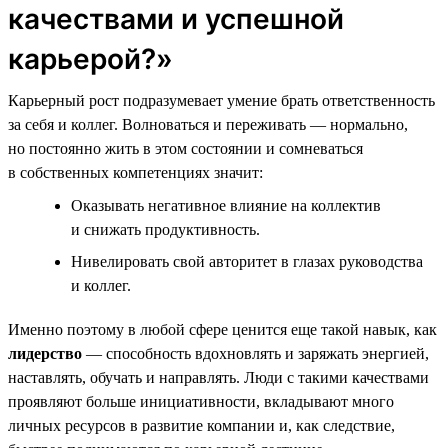
качествами и успешной
карьерой?»
Карьерный рост подразумевает умение брать ответственность
за себя и коллег. Волноваться и переживать — нормально,
но постоянно жить в этом состоянии и сомневаться
в собственных компетенциях значит:
Оказывать негативное влияние на коллектив
и снижать продуктивность.
Нивелировать свой авторитет в глазах руководства
и коллег.
Именно поэтому в любой сфере ценится еще такой навык, как
лидерство
— способность вдохновлять и заряжать энергией,
наставлять, обучать и направлять. Люди с такими качествами
проявляют больше инициативности, вкладывают много
личных ресурсов в развитие компании и, как следствие,