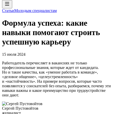
Статьи
Молодым специалистам
Формула успеха: какие
навыки помогают строить
успешную карьеру
15 июля 2024
Работодатель перечисляет в вакансиях не только
профессиональные знания, которые ждет от кандидата.
Но и такие качества, как «умение работать в команде»,
«деловое общение», «целеустремленность»
и «настойчивость». На примере вопросов, которые часто
появляются у соискателей без опыта, разбираемся, почему эти
навыки важны и какое преимущество при трудоустройстве
они дают.
Сергей Пустовойтов
журналист