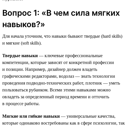
Вопрос 1: «В чем сила мягких
навыков?»
Для начала уточним, что навыки бывают твердые (hard skills)
и мягкие (soft skills).
Твердые навыки
— ключевые профессиональные
компетенции, которые зависят от конкретной профессии
и позиции. Например, дизайнер должен владеть
графическими редакторами, водолаз — знать технологии
проведения подводно-технических работ, плотник — уметь
пользоваться рубанком. Всеми этими навыками можно
овладеть за определенный период времени и отточить
в процессе работы.
Мягкие или гибкие навыки
— универсальные качества,
которые одинаково востребованы как в сфере психологии, так