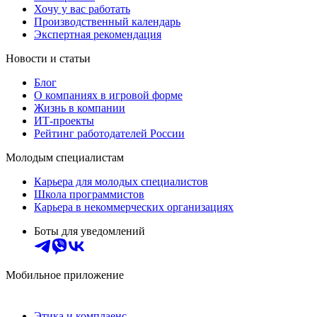
Хочу у вас работать
Производственный календарь
Экспертная рекомендация
Новости и статьи
Блог
О компаниях в игровой форме
Жизнь в компании
ИТ-проекты
Рейтинг работодателей России
Молодым специалистам
Карьера для молодых специалистов
Школа программистов
Карьера в некоммерческих организациях
Боты для уведомлений
Мобильное приложение
Этика и комплаенс