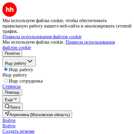
Мы используем файлы cookie, чтобы обеспечивать
правильную работу нашего веб-сайта и анализировать сетевой
трафик.
Правила использования файлов cookie
Мы используем файлы cookie.
Правила использования
файлов cookie
Понятно
Ищу работу
Ищу работу
Ищу работу
Ищу сотрудника
Сервисы
Помощь
Ещё
Поиск
Апрелевка (Московская область)
Войти
Войти
Создать резюме