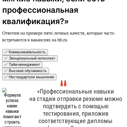
профессиональная
квалификация?»
Ответим на примере пяти личных качеств, которые часто
встречаются в вакансиях на hh.ru.
✅ Коммуникабельность
✅ Эмоциональный интеллект
✅ Тайм-менеджмент
✅ Высокая обучаемость
✅ Нестандартное мышление
«Профессиональные навыки
на стадии отправки резюме можно
подтвердить с помощью
тестирования, приложив
соответствующие дипломы