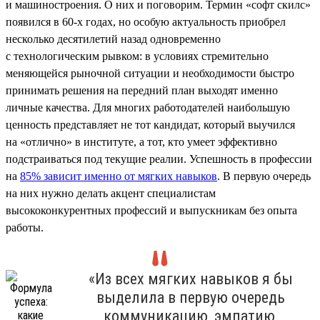
и машиностроения. О них и поговорим. Термин «софт скилс»
появился в 60-х годах, но особую актуальность приобрел
несколько десятилетий назад одновременно
с технологическим рывком: в условиях стремительно
меняющейся рыночной ситуации и необходимости быстро
принимать решения на передний план выходят именно
личные качества. Для многих работодателей наибольшую
ценность представляет не тот кандидат, который выучился
на «отлично» в институте, а тот, кто умеет эффективно
подстраиваться под текущие реалии. Успешность в профессии
на
85% зависит именно от мягких навыков
. В первую очередь
на них нужно делать акцент специалистам
высококонкурентных профессий и выпускникам без опыта
работы.
«Из всех мягких навыков я бы
выделила в первую очередь
коммуникацию, эмпатию,