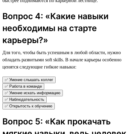
быстрее поднимаются по карьерной лестнице.
Вопрос 4: «Какие навыки
необходимы на старте
карьеры?»
Для того, чтобы быть успешным в любой области, нужно
обладать развитыми soft skills. В начале карьеры особенно
ценятся следующие гибкие навыки:
✅ Умение слышать коллег
✅ Работа в команде
✅ Умение искать информацию
✅ Наблюдательность
✅ Открытость к обучению
Вопрос 5: «Как прокачать
мягкие навыки, ведь человек