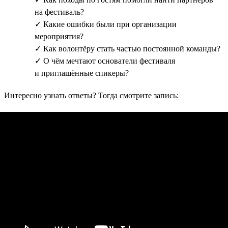
на фестиваль?
✓ Какие ошибки были при организации
мероприятия?
✓ Как волонтёру стать частью постоянной команды?
✓ О чём мечтают основатели фестиваля
и приглашённые спикеры?
Интересно узнать ответы? Тогда смотрите запись: