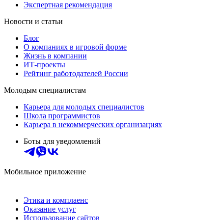
Экспертная рекомендация
Новости и статьи
Блог
О компаниях в игровой форме
Жизнь в компании
ИТ-проекты
Рейтинг работодателей России
Молодым специалистам
Карьера для молодых специалистов
Школа программистов
Карьера в некоммерческих организациях
Боты для уведомлений
Мобильное приложение
Этика и комплаенс
Оказание услуг
Использование сайтов