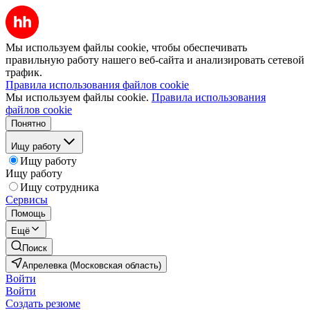
Мы используем файлы cookie, чтобы обеспечивать
правильную работу нашего веб-сайта и анализировать сетевой
трафик.
Правила использования файлов cookie
Мы используем файлы cookie.
Правила использования
файлов cookie
Понятно
Ищу работу
Ищу работу
Ищу работу
Ищу сотрудника
Сервисы
Помощь
Ещё
Поиск
Апрелевка (Московская область)
Войти
Войти
Создать резюме