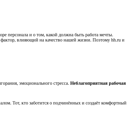
оре персонала и о том, какой должна быть работа мечты.
фактор, влияющий на качество нашей жизни. Поэтому hh.ru и
ыгорания, эмоционального стресса.
Неблагоприятная рабочая
алом. Тот, кто заботится о подчинённых и создаёт комфортный