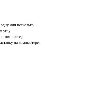
 одну или несколько.
 углу.
 на компьютер.
заставку на компьютере.