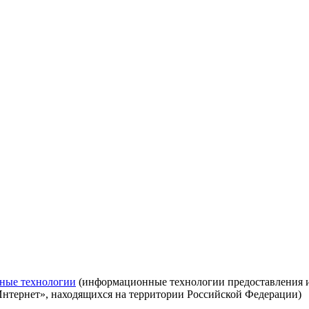
ные технологии
(информационные технологии предоставления ин
Интернет», находящихся на территории Российской Федерации)