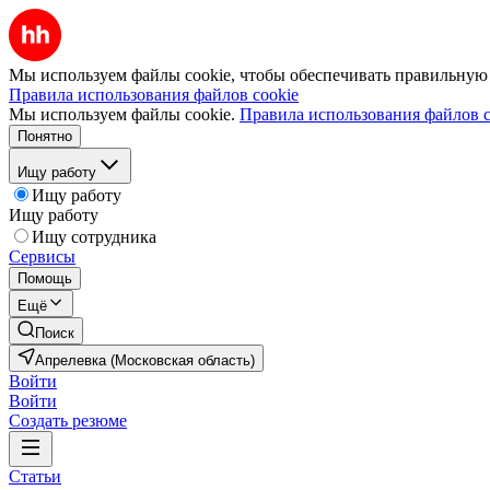
Мы используем файлы cookie, чтобы обеспечивать правильную р
Правила использования файлов cookie
Мы используем файлы cookie.
Правила использования файлов c
Понятно
Ищу работу
Ищу работу
Ищу работу
Ищу сотрудника
Сервисы
Помощь
Ещё
Поиск
Апрелевка (Московская область)
Войти
Войти
Создать резюме
Статьи