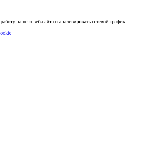
аботу нашего веб-сайта и анализировать сетевой трафик.
ookie