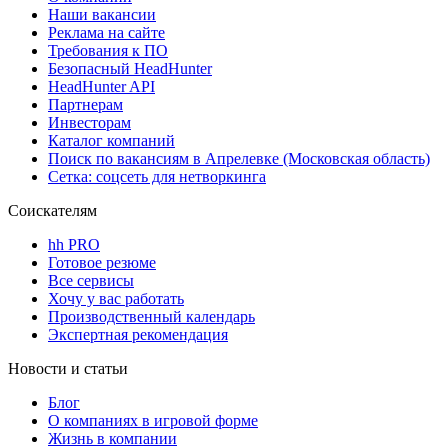
Наши вакансии
Реклама на сайте
Требования к ПО
Безопасный HeadHunter
HeadHunter API
Партнерам
Инвесторам
Каталог компаний
Поиск по вакансиям в Апрелевке (Московская область)
Сетка: соцсеть для нетворкинга
Соискателям
hh PRO
Готовое резюме
Все сервисы
Хочу у вас работать
Производственный календарь
Экспертная рекомендация
Новости и статьи
Блог
О компаниях в игровой форме
Жизнь в компании