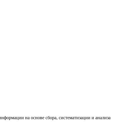
формации на основе сбора, систематизации и анализа