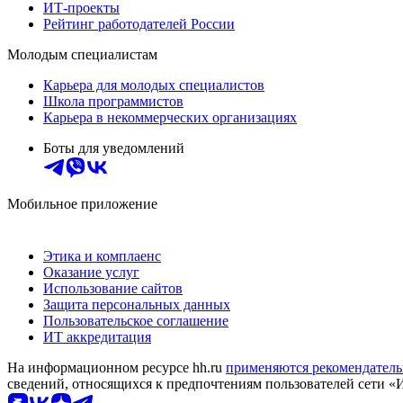
ИТ-проекты
Рейтинг работодателей России
Молодым специалистам
Карьера для молодых специалистов
Школа программистов
Карьера в некоммерческих организациях
Боты для уведомлений
Мобильное приложение
Этика и комплаенс
Оказание услуг
Использование сайтов
Защита персональных данных
Пользовательское соглашение
ИТ аккредитация
На информационном ресурсе hh.ru
применяются рекомендатель
сведений, относящихся к предпочтениям пользователей сети «