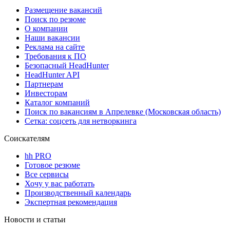
Размещение вакансий
Поиск по резюме
О компании
Наши вакансии
Реклама на сайте
Требования к ПО
Безопасный HeadHunter
HeadHunter API
Партнерам
Инвесторам
Каталог компаний
Поиск по вакансиям в Апрелевке (Московская область)
Сетка: соцсеть для нетворкинга
Соискателям
hh PRO
Готовое резюме
Все сервисы
Хочу у вас работать
Производственный календарь
Экспертная рекомендация
Новости и статьи