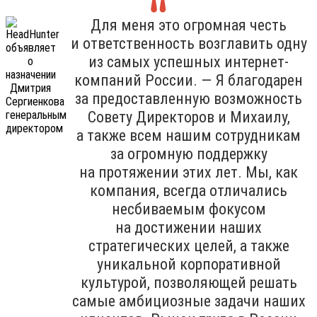
Для меня это огромная честь
и ответственность возглавить одну
из самых успешных интернет-
компаний России. — Я благодарен
за предоставленную возможность
Совету Директоров и Михаилу,
а также всем нашим сотрудникам
за огромную поддержку
на протяжении этих лет. Мы, как
компания, всегда отличались
несбиваемым фокусом
на достижении наших
стратегических целей, а также
уникальной корпоративной
культурой, позволяющей решать
самые амбициозные задачи наших