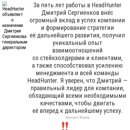
За пять лет работы в HeadHunter
Дмитрий Сергиенков внёс
огромный вклад в успех компании
и формирование стратегии
её дальнейшего развития, получил
уникальный опыт
взаимоотношений
со стейкхолдерами и клиентами,
а также способствовал усилению
менеджмента и всей команды
HeadHunter. Я уверен, что Дмитрий —
правильный лидер для компании,
обладающий всеми необходимыми
качествами, чтобы двигать
её вперед к дальнейшему успеху.
Михаил Жуков