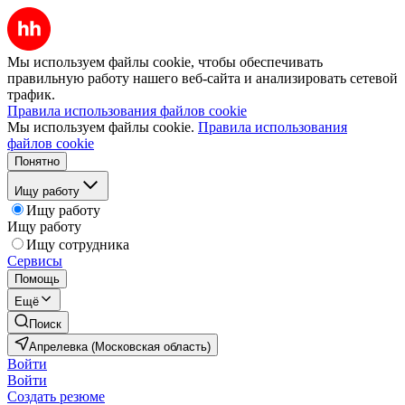
Мы используем файлы cookie, чтобы обеспечивать
правильную работу нашего веб-сайта и анализировать сетевой
трафик.
Правила использования файлов cookie
Мы используем файлы cookie.
Правила использования
файлов cookie
Понятно
Ищу работу
Ищу работу
Ищу работу
Ищу сотрудника
Сервисы
Помощь
Ещё
Поиск
Апрелевка (Московская область)
Войти
Войти
Создать резюме