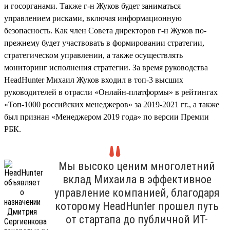
и госорганами. Также г-н Жуков будет заниматься
управлением рисками, включая информационную
безопасность. Как член Совета директоров г-н Жуков по-
прежнему будет участвовать в формировании стратегии,
стратегическом управлении, а также осуществлять
мониторинг исполнения стратегии. За время руководства
HeadHunter Михаил Жуков входил в топ-3 высших
руководителей в отрасли «Онлайн-платформы» в рейтингах
«Топ-1000 российских менеджеров» за 2019-2021 гг., а также
был признан «Менеджером 2019 года» по версии Премии
РБК.
Мы высоко ценим многолетний
вклад Михаила в эффективное
управление компанией, благодаря
которому HeadHunter прошел путь
от стартапа до публичной ИТ-