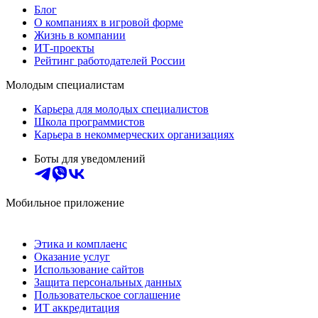
Блог
О компаниях в игровой форме
Жизнь в компании
ИТ-проекты
Рейтинг работодателей России
Молодым специалистам
Карьера для молодых специалистов
Школа программистов
Карьера в некоммерческих организациях
Боты для уведомлений
Мобильное приложение
Этика и комплаенс
Оказание услуг
Использование сайтов
Защита персональных данных
Пользовательское соглашение
ИТ аккредитация