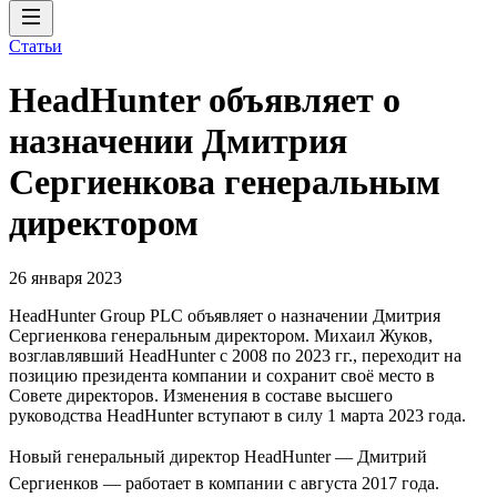
Статьи
HeadHunter объявляет о
назначении Дмитрия
Сергиенкова генеральным
директором
26 января 2023
HeadHunter Group PLC объявляет о назначении Дмитрия
Сергиенкова генеральным директором. Михаил Жуков,
возглавлявший HeadHunter с 2008 по 2023 гг., переходит на
позицию президента компании и сохранит своё место в
Совете директоров. Изменения в составе высшего
руководства HeadHunter вступают в силу 1 марта 2023 года.
Новый генеральный директор HeadHunter — Дмитрий
Сергиенков — работает в компании с августа 2017 года.