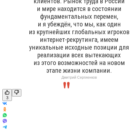
клиентов. Рынок труда в России
и мире находится в состоянии
фундаментальных перемен,
и я убеждён, что мы, как один
из крупнейших глобальных игроков
интернет-рекрутинга, имеем
уникальные исходные позиции для
реализации всех вытекающих
из этого возможностей на новом
этапе жизни компании.
Дмитрий Сергиенков
3