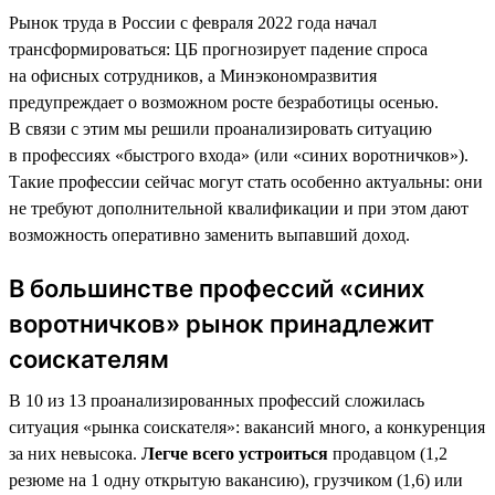
Рынок труда в России с февраля 2022 года начал
трансформироваться: ЦБ прогнозирует падение спроса
на офисных сотрудников, а Минэкономразвития
предупреждает о возможном росте безработицы осенью.
В связи с этим мы решили проанализировать ситуацию
в профессиях «быстрого входа» (или «синих воротничков»).
Такие профессии сейчас могут стать особенно актуальны: они
не требуют дополнительной квалификации и при этом дают
возможность оперативно заменить выпавший доход.
В большинстве профессий «синих
воротничков» рынок принадлежит
соискателям
В 10 из 13 проанализированных профессий сложилась
ситуация «рынка соискателя»: вакансий много, а конкуренция
за них невысока.
Легче всего устроиться
продавцом (1,2
резюме на 1 одну открытую вакансию), грузчиком (1,6) или