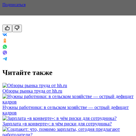
Подписаться
Читайте также
Обзоры рынка труда от hh.ru
Нужны работники: в сельском хозяйстве — острый дефицит
кадров
Зарплата «в конверте»: в чём риски для сотрудника?