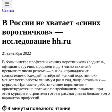
Статьи
В России не хватает «синих
воротничков» —
исследование hh.ru
21 сентября 2022
В большинстве профессий «синих воротничков» (водитель,
официант, грузчик, продавец и др.) число вакансий
превышает число резюме — рынок «принадлежит
соискателям». Каждый четвёртый «синий воротничок»
меняет место работы минимум раз в год, чаще остальных —
курьеры. При смене работы «синие воротнички»
ориентируются на похожие по требованиям вакансии, при
этом курьеры и строители готовы рассматривать больше всего
вариантов профессий.
⏱ 4 минуты полезного чтения