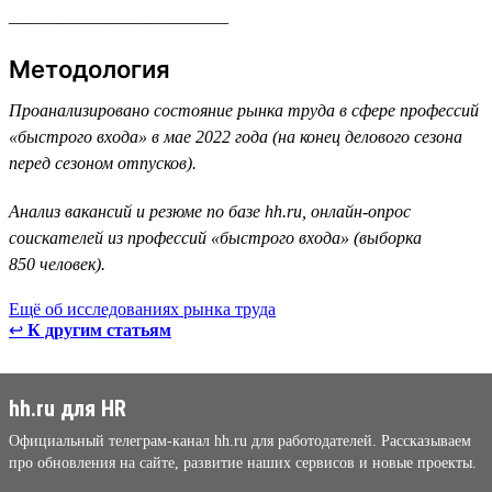
_________________________
Методология
Проанализировано состояние рынка труда в сфере профессий
«быстрого входа» в мае 2022 года (на конец делового сезона
перед сезоном отпусков).
Анализ вакансий и резюме по базе hh.ru, онлайн-опрос
соискателей из профессий «быстрого входа» (выборка
850 человек).
Ещё об исследованиях рынка труда
↩
К другим статьям
hh.ru для HR
Официальный телеграм-канал hh.ru для работодателей. Рассказываем
про обновления на сайте, развитие наших сервисов и новые проекты.