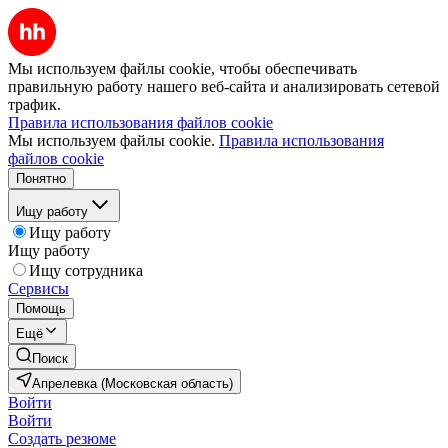
Мы используем файлы cookie, чтобы обеспечивать
правильную работу нашего веб-сайта и анализировать сетевой
трафик.
Правила использования файлов cookie
Мы используем файлы cookie.
Правила использования
файлов cookie
Понятно
Ищу работу
Ищу работу
Ищу работу
Ищу сотрудника
Сервисы
Помощь
Ещё
Поиск
Апрелевка (Московская область)
Войти
Войти
Создать резюме