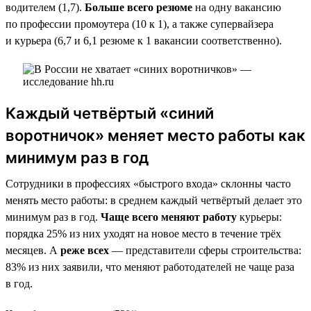
водителем (1,7).
Больше всего резюме
на одну вакансию
по профессии промоутера (10 к 1), а также супервайзера
и курьера (6,7 и 6,1 резюме к 1 вакансии соответственно).
Каждый четвёртый «синий
воротничок» меняет место работы как
минимум раз в год
Сотрудники в профессиях «быстрого входа» склонны часто
менять место работы: в среднем каждый четвёртый делает это
минимум раз в год.
Чаще всего меняют работу
курьеры:
порядка 25% из них уходят на новое место в течение трёх
месяцев. А
реже всех
— представители сферы строительства:
83% из них заявили, что меняют работодателей не чаще раза
в год.