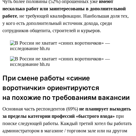
Чуть более половины (52%) опрошенных уже
имеют
несколько работ или заинтересованы в дополнительной
работе
, не требующей квалификации. Наибольшая доля тех,
у кого есть дополнительный источник дохода, среди
сотрудников общепита, строителей и курьеров.
При смене работы «синие
воротнички» ориентируются
на похожие по требованиям вакансии
Основная часть респондентов (69%)
не планирует выходить
за пределы категории профессий «быстрого входа»
при
поиске следующей работы. Каждый третий хотел бы работать
администратором в магазине / торговом зале или на другом