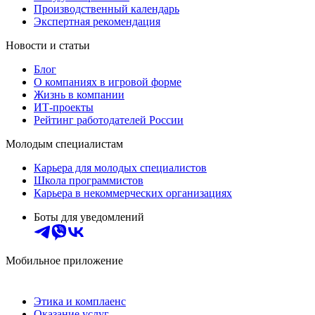
Производственный календарь
Экспертная рекомендация
Новости и статьи
Блог
О компаниях в игровой форме
Жизнь в компании
ИТ-проекты
Рейтинг работодателей России
Молодым специалистам
Карьера для молодых специалистов
Школа программистов
Карьера в некоммерческих организациях
Боты для уведомлений
Мобильное приложение
Этика и комплаенс
Оказание услуг