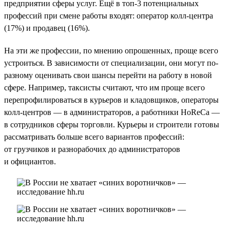
предприятии сферы услуг. Ещё в топ-3 потенциальных
профессий при смене работы входят: оператор колл-центра
(17%) и продавец (16%).
На эти же профессии, по мнению опрошенных, проще всего
устроиться. В зависимости от специализации, они могут по-
разному оценивать свои шансы перейти на работу в новой
сфере. Например, таксисты считают, что им проще всего
перепрофилироваться в курьеров и кладовщиков, операторы
колл-центров — в администраторов, а работники HoReCa —
в сотрудников сферы торговли. Курьеры и строители готовы
рассматривать больше всего вариантов профессий:
от грузчиков и разнорабочих до администраторов
и официантов.