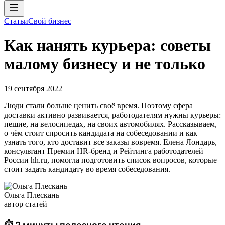
Статьи
Свой бизнес
Как нанять курьера: советы
малому бизнесу и не только
19 сентября 2022
Люди стали больше ценить своё время. Поэтому сфера
доставки активно развивается, работодателям нужны курьеры:
пешие, на велосипедах, на своих автомобилях. Рассказываем,
о чём стоит спросить кандидата на собеседовании и как
узнать того, кто доставит все заказы вовремя. Елена Лондарь,
консультант Премии HR-бренд и Рейтинга работодателей
России hh.ru, помогла подготовить список вопросов, которые
стоит задать кандидату во время собеседования.
Ольга Плескань
автор статей