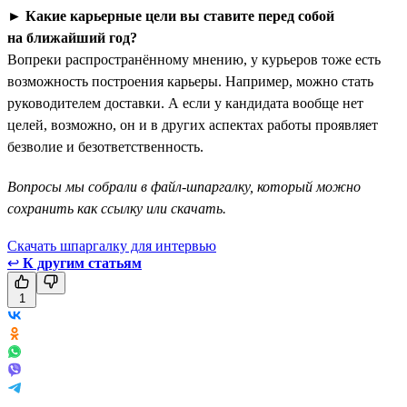
►
Какие карьерные цели вы ставите перед собой
на ближайший год?
Вопреки распространённому мнению, у курьеров тоже есть
возможность построения карьеры. Например, можно стать
руководителем доставки. А если у кандидата вообще нет
целей, возможно, он и в других аспектах работы проявляет
безволие и безответственность.
Вопросы мы собрали в файл-шпаргалку, который можно
сохранить как ссылку или скачать.
Скачать шпаргалку для интервью
↩
К другим статьям
1