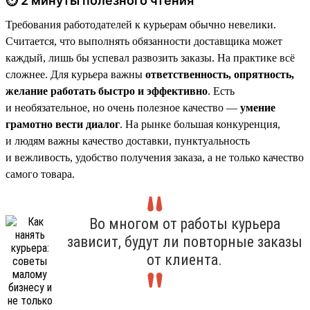
⏱ 2 минуты полезного чтения
Требования работодателей к курьерам обычно невелики.
Считается, что выполнять обязанности доставщика может
каждый, лишь бы успевал развозить заказы. На практике всё
сложнее. Для курьера важны
ответственность, опрятность,
желание работать быстро и эффективно
. Есть
и необязательное, но очень полезное качество —
умение
грамотно вести диалог
. На рынке большая конкуренция,
и людям важны качество доставки, пунктуальность
и вежливость, удобство получения заказа, а не только качество
самого товара.
Во многом от работы курьера
зависит, будут ли повторные заказы
от клиента.