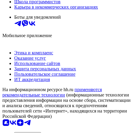
Школа программистов
Карьера в некоммерческих организациях
Боты для уведомлений
Мобильное приложение
Этика и комплаенс
Оказание услуг
Использование сайтов
Защита персональных данных
Пользовательское соглашение
ИТ аккредитация
На информационном ресурсе hh.ru
применяются
рекомендательные технологии
(информационные технологии
предоставления информации на основе сбора, систематизации
и анализа сведений, относящихся к предпочтениям
пользователей сети «Интернет», находящихся на территории
Российской Федерации)