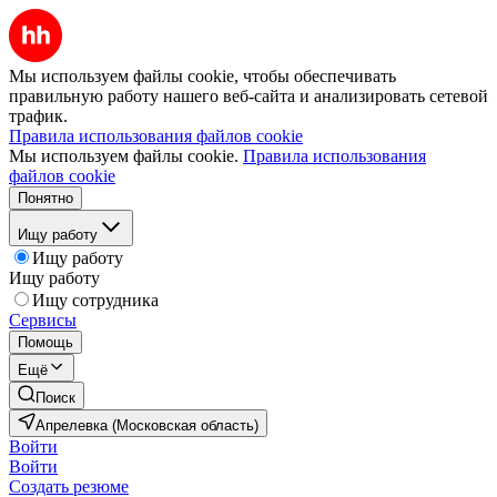
Мы используем файлы cookie, чтобы обеспечивать
правильную работу нашего веб-сайта и анализировать сетевой
трафик.
Правила использования файлов cookie
Мы используем файлы cookie.
Правила использования
файлов cookie
Понятно
Ищу работу
Ищу работу
Ищу работу
Ищу сотрудника
Сервисы
Помощь
Ещё
Поиск
Апрелевка (Московская область)
Войти
Войти
Создать резюме