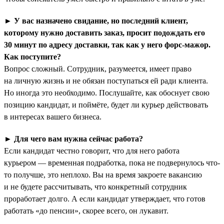
►
У вас назначено свидание, но последний клиент,
которому нужно доставить заказ, просит подождать его
30 минут по адресу доставки, так как у него форс-мажор.
Как поступите?
Вопрос сложный. Сотрудник, разумеется, имеет право
на личную жизнь и не обязан поступаться ей ради клиента.
Но иногда это необходимо. Послушайте, как обоснует свою
позицию кандидат, и поймёте, будет ли курьер действовать
в интересах вашего бизнеса.
►
Для чего вам нужна сейчас работа?
Если кандидат честно говорит, что для него работа
курьером — временная подработка, пока не подвернулось что-
то получше, это неплохо. Вы на время закроете вакансию
и не будете рассчитывать, что конкретный сотрудник
проработает долго. А если кандидат утверждает, что готов
работать «до пенсии», скорее всего, он лукавит.