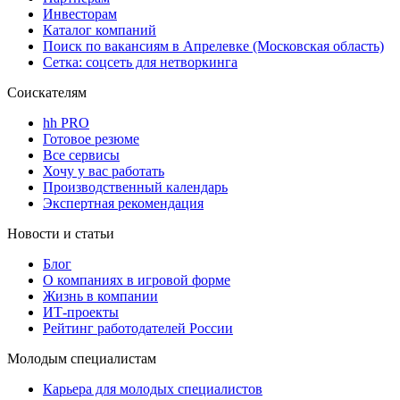
Инвесторам
Каталог компаний
Поиск по вакансиям в Апрелевке (Московская область)
Сетка: соцсеть для нетворкинга
Соискателям
hh PRO
Готовое резюме
Все сервисы
Хочу у вас работать
Производственный календарь
Экспертная рекомендация
Новости и статьи
Блог
О компаниях в игровой форме
Жизнь в компании
ИТ-проекты
Рейтинг работодателей России
Молодым специалистам
Карьера для молодых специалистов