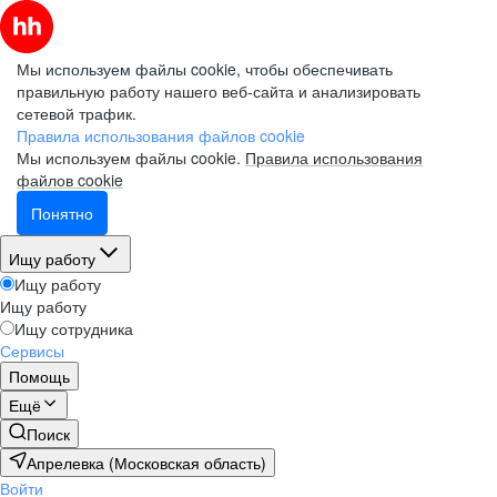
Мы используем файлы cookie, чтобы обеспечивать
правильную работу нашего веб-сайта и анализировать
сетевой трафик.
Правила использования файлов cookie
Мы используем файлы cookie.
Правила использования
файлов cookie
Понятно
Ищу работу
Ищу работу
Ищу работу
Ищу сотрудника
Сервисы
Помощь
Ещё
Поиск
Апрелевка (Московская область)
Войти