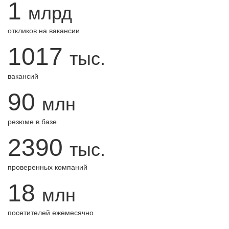
1
млрд
откликов на вакансии
1017
тыс.
вакансий
90
млн
резюме в базе
2390
тыс.
проверенных компаний
18
млн
посетителей ежемесячно