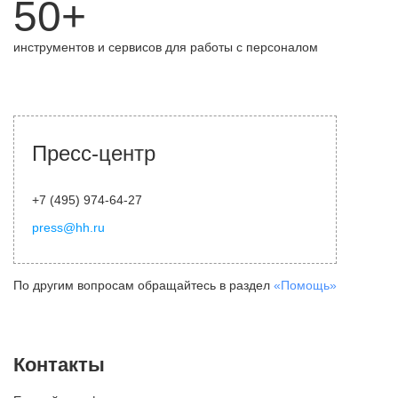
50+
инструментов и сервисов для работы с персоналом
Пресс-центр
+7 (495) 974-64-27
press@hh.ru
По другим вопросам обращайтесь в раздел
«Помощь»
Контакты