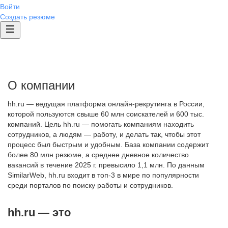
Войти
Создать резюме
О компании
hh.ru — ведущая платформа онлайн-рекрутинга в России,
которой пользуются свыше 60 млн соискателей и 600 тыс.
компаний. Цель hh.ru — помогать компаниям находить
сотрудников, а людям — работу, и делать так, чтобы этот
процесс был быстрым и удобным. База компании содержит
более 80 млн резюме, а среднее дневное количество
вакансий в течение 2025 г. превысило 1,1 млн. По данным
SimilarWeb, hh.ru входит в топ-3 в мире по популярности
среди порталов по поиску работы и сотрудников.
hh.ru — это