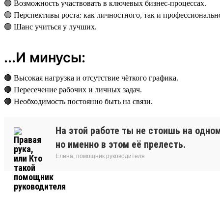
🟢 Возможность участвовать в ключевых бизнес-процессах.
🟢 Перспективы роста: как личностного, так и профессиональн
🟢 Шанс учиться у лучших.
...И минусы:
🔴 Высокая нагрузка и отсутствие чёткого графика.
🔴 Пересечение рабочих и личных задач.
🔴 Необходимость постоянно быть на связи.
На этой работе ты не стоишь на одно
но именно в этом её прелесть.
Елена, помощник руководителя