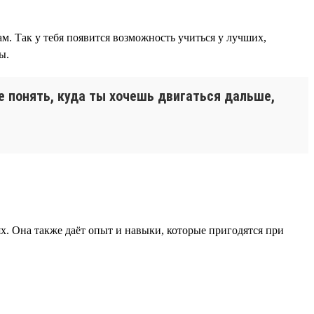
м. Так у тебя появится возможность учиться у лучших,
ы.
ее понять, куда ты хочешь двигаться дальше,
х. Она также даёт опыт и навыки, которые пригодятся при