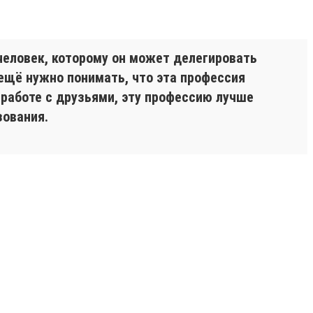
 человек, которому он может делегировать
ещё нужно понимать, что эта профессия
 работе с друзьями, эту профессию лучше
зования.