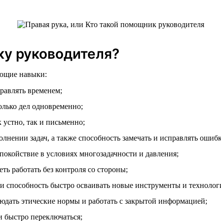
у руководителя?
ющие навыки:
равлять временем;
лько дел одновременно;
устно, так и письменно;
лнении задач, а также способность замечать и исправлять ошиб
покойствие в условиях многозадачности и давления;
ь работать без контроля со стороны;
 способность быстро осваивать новые инструменты и технолог
юдать этические нормы и работать с закрытой информацией;
и быстро переключаться;