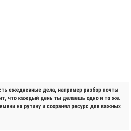
Есть ежедневные дела, например разбор почты
чит, что каждый день ты делаешь одно и то же.
емени на рутину и сохранял ресурс для важных