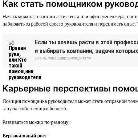
Как стать помощником руково
Начать можно с позиции ассистента или офис-менеджера, посте
наблюдать за работой своего руководителя и перенимать опыт
Если ты хочешь расти в этой професс
и выбирать компании, задачи которых
Елена, помощник руководителя
Карьерные перспективы помо
Позиция помощника руководителя может стать отправной точко
запуске собственного бизнеса.
Развиваться можно по-разному:
Вертикальный рост