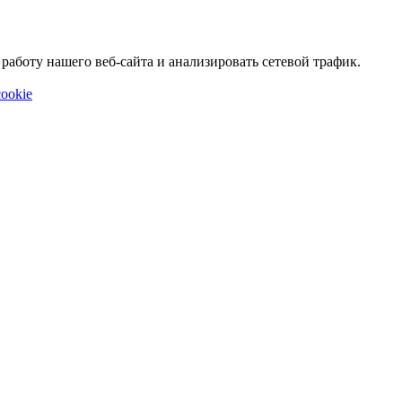
аботу нашего веб-сайта и анализировать сетевой трафик.
ookie