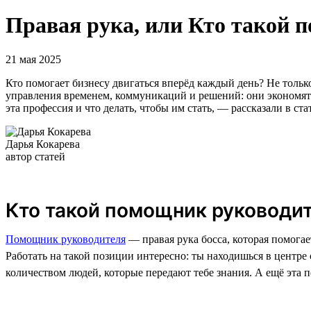
Правая рука, или Кто такой 
21 мая 2025
Кто помогает бизнесу двигаться вперёд каждый день? Не тольк
управления временем, коммуникаций и решений: они экономят 
эта профессия и что делать, чтобы им стать, — рассказали в ста
Дарья Кокарева
автор статей
Кто такой помощник руководи
Помощник руководителя
— правая рука босса, которая помогае
Работать на такой позиции интересно: ты находишься в центр
количеством людей, которые передают тебе знания. А ещё эта 