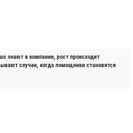
ошо знают в компании, рост происходит
Бывают случаи, когда помощники становятся