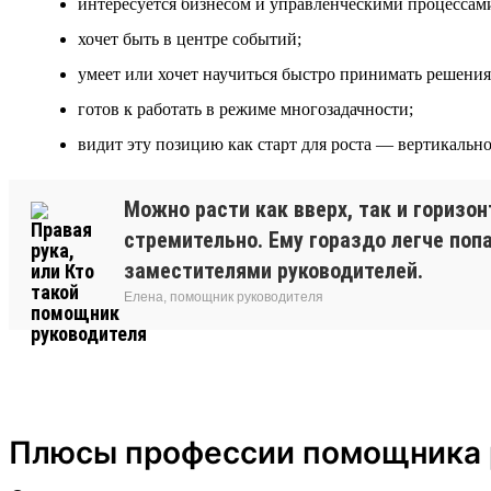
интересуется бизнесом и управленческими процессам
хочет быть в центре событий;
умеет или хочет научиться быстро принимать решения
готов к работать в режиме многозадачности;
видит эту позицию как старт для роста — вертикально
Можно расти как вверх, так и горизон
стремительно. Ему гораздо легче поп
заместителями руководителей.
Елена, помощник руководителя
Плюсы профессии помощника 