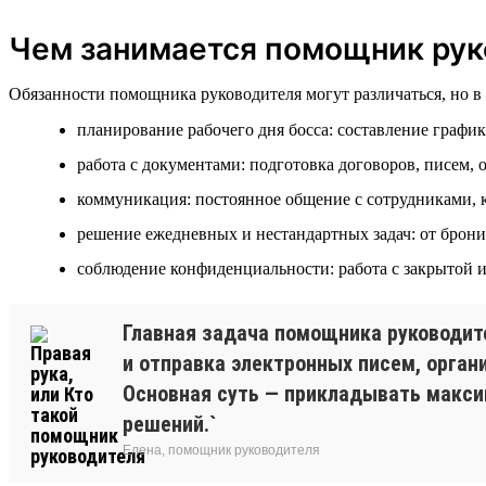
Чем занимается помощник рук
Обязанности помощника руководителя могут различаться, но 
планирование рабочего дня босса: составление график
работа с документами: подготовка договоров, писем, 
коммуникация: постоянное общение с сотрудниками, 
решение ежедневных и нестандартных задач: от брон
соблюдение конфиденциальности: работа с закрытой 
Главная задача помощника руководит
и отправка электронных писем, орган
Основная суть — прикладывать максим
решений.`
Елена, помощник руководителя