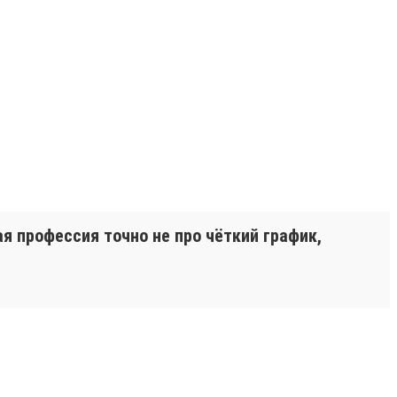
я профессия точно не про чёткий график,